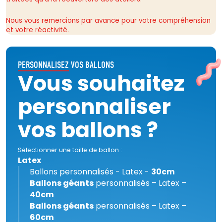
Nous vous remercions par avance pour votre compréhension
et votre réactivité.
PERSONNALISEZ
VOS BALLONS
Vous souhaitez
personnaliser
vos ballons ?
Sélectionner une taille de ballon :
Latex
Ballons personnalisés - Latex -
30cm
Ballons géants
personnalisés – Latex –
40cm
Ballons géants
personnalisés – Latex –
60cm