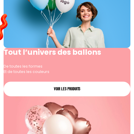
Tout l’univers des ballons
De toutes les formes
Et de toutes les couleurs
VOIR LES PRODUITS