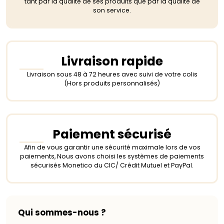
tant par la qualité de ses produits que par la qualité de
son service.
Livraison rapide
Livraison sous 48 à 72 heures avec suivi de votre colis
(Hors produits personnalisés)
Paiement sécurisé
Afin de vous garantir une sécurité maximale lors de vos
paiements, Nous avons choisi les systèmes de paiements
sécurisés Monetico du CIC/ Crédit Mutuel et PayPal.
Qui sommes-nous ?