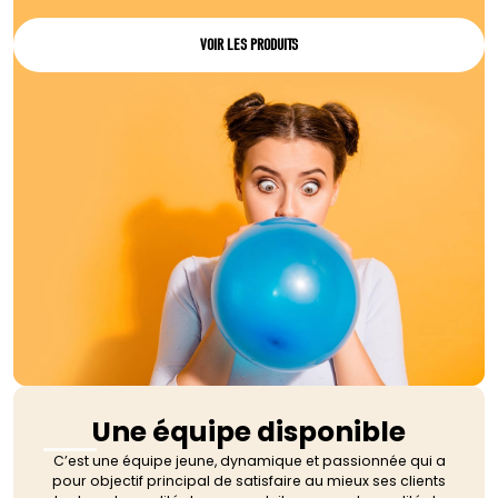
VOIR LES PRODUITS
Une équipe disponible
C’est une équipe jeune, dynamique et passionnée qui a
pour objectif principal de satisfaire au mieux ses clients