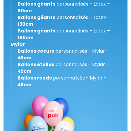
Ballons géants
personnalisés – Latex –
90cm
Ballons géants
personnalisés – Latex –
130cm
Ballons géants
personnalisés – Latex –
180cm
Mylar
Ballons coeurs
personnalisés - Mylar -
45cm
Ballons étoiles
personnalisés - Mylar -
45cm
Ballons ronds
personnalisés - Mylar -
45cm