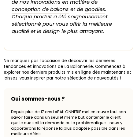
de nos innovations en matière de
conception de ballons
et de
goodies
.
Chaque produit a été soigneusement
sélectionné pour vous offrir la meilleure
qualité et le design le plus attrayant.
Ne manquez pas l’occasion de découvrir les dernières
tendances et innovations de La Ballonnerie. Commencez à
explorer nos derniers produits mis en ligne dès maintenant et
laissez-vous inspirer par notre sélection de nouveautés !
Qui sommes-nous ?
Depuis plus de 17 ans LABALLONNERIE met en œuvre tout son
savoir faire dans un seul et même but, contenter le client,
quelle que soit la demande ou la problématique … nous y
apporterons la réponse la plus adaptée possible dans les
meilleurs délais.