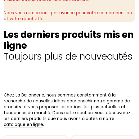
Nous vous remercions par avance pour votre compréhension
et votre réactivité.
Les derniers produits mis en
ligne
Toujours plus de nouveautés
Chez La Ballonnerie, nous sommes constamment à la
recherche de nouvelles idées pour enrichir notre gamme de
produits et vous proposer les options les plus actuelles et
tendances du marché. Dans cette section, vous découvrirez
les derniers produits que nous avons ajoutés à
notre
catalogue en ligne
.