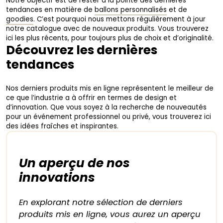
Notre objectif est de rester à la pointe des dernières
tendances en matière de
ballons personnalisés
et de
goodies
. C’est pourquoi nous mettons régulièrement à jour
notre catalogue avec de nouveaux produits. Vous trouverez
ici les plus récents, pour toujours plus de choix et d’originalité.
Découvrez les dernières
tendances
Nos derniers produits mis en ligne représentent le meilleur de
ce que l’industrie a à offrir en termes de design et
d’innovation. Que vous soyez à la recherche de nouveautés
pour un événement professionnel ou privé, vous trouverez ici
des idées fraîches et inspirantes.
Un aperçu de nos
innovations
En explorant notre sélection de derniers
produits mis en ligne, vous aurez un aperçu