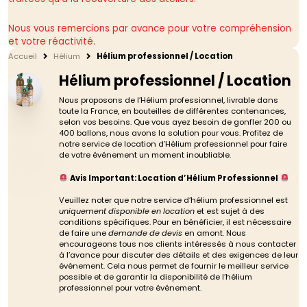
Nous vous remercions par avance pour votre compréhension
et votre réactivité.
Accueil
Hélium
Hélium professionnel / Location
Hélium professionnel / Location
Nous proposons de l’Hélium professionnel, livrable dans
toute la France, en bouteilles de différentes contenances,
selon vos besoins. Que vous ayez besoin de gonfler 200 ou
400 ballons, nous avons la solution pour vous. Profitez de
notre service de location d’Hélium professionnel pour faire
de votre événement un moment inoubliable.
Avis Important: Location d’Hélium Professionnel
Veuillez noter que notre service d’hélium professionnel est
uniquement disponible en location
et est sujet à des
conditions spécifiques. Pour en bénéficier, il est nécessaire
de faire une
demande de devis
en amont. Nous
encourageons tous nos clients intéressés à nous contacter
à l’avance pour discuter des détails et des exigences de leur
événement. Cela nous permet de fournir le meilleur service
possible et de garantir la disponibilité de l’hélium
professionnel pour votre événement.