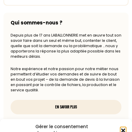
Qui sommes-nous ?
Depuis plus de 17 ans LABALLONNERIE met en œuvre tout son
savoir faire dans un seul et même but, contenter le client,
quelle que soit la demande ou la problématique … nous y
apporterons la réponse la plus adaptée possible dans les
meilleurs délais.
Notre expérience et notre passion pour notre métier nous
permettent d’étudier vos demandes et de suivre de bout
en bout vos projet – de la demande de devis à la livraison
en passant par le contrôle de fichiers, la production et le
service qualité.
EN SAVOIR PLUS
Nous contacter
Gérer le consentement