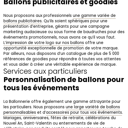
Ballons publicitaires et goodies
Nous proposons aux professionnels
une gamme variée de
ballons publicitaires
. Qu’ils soient sphériques pour une
présentation d’entreprise, géants pour une campagne
marketing audacieuse ou sous forme de baudruches pour des
événements promotionnels, nous avons ce qu’il vous faut.
L’impression de votre logo sur nos ballons
offre une
opportunité exceptionnelle de promotion de votre marque.
Par ailleurs, nous disposons d’un catalogue de plus de 5 000
références de goodies pour répondre à toutes vos attentes
et vous aider à créer une véritable expérience de marque.
Services aux particuliers
Personnalisation de ballons pour
tous les événements
La Ballonnerie offre également une gamme attrayante pour
les particuliers. Nous proposons
une large variété de ballons
personnalisables
et d’
accessoires pour tous vos événements
.
Mariages, anniversaires, fêtes de retraite, célébrations du
Nouvel An, Saint-Valentin ou enterrements de vie de