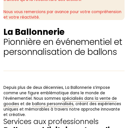
Nous vous remercions par avance pour votre compréhension
et votre réactivité.
La Ballonnerie
Pionnière en événementiel et
personnalisation de ballons
Depuis plus de deux décennies, La Ballonnerie s’impose
comme une figure emblématique dans le monde de
l’événementiel. Nous sommes
spécialisés dans la vente de
goodies
et de
ballons personnalisés
, créant des expériences
uniques et mémorables à travers notre approche innovante
et créative.
Services aux professionnels