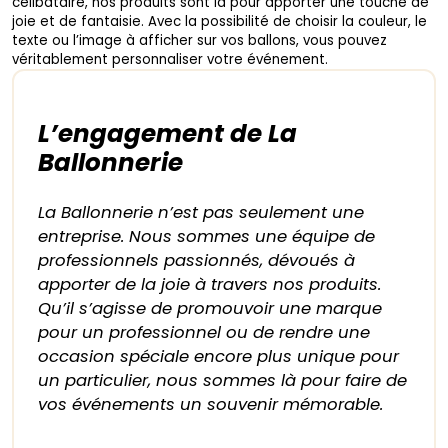
célibataire, nos produits sont là pour apporter une touche de
joie et de fantaisie. Avec la possibilité de choisir la couleur, le
texte ou l’image à afficher sur vos ballons, vous pouvez
véritablement personnaliser votre événement.
L’engagement de La
Ballonnerie
La Ballonnerie n’est pas seulement une
entreprise. Nous sommes une équipe de
professionnels passionnés, dévoués à
apporter de la joie à travers nos produits.
Qu’il s’agisse de promouvoir une marque
pour un professionnel ou de rendre une
occasion spéciale encore plus unique pour
un particulier, nous sommes là pour faire de
vos événements un souvenir mémorable.