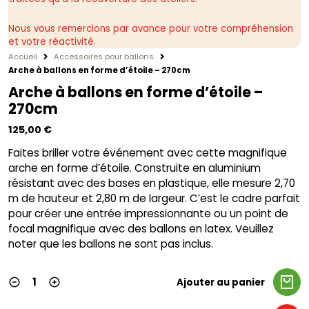
Nous vous remercions par avance pour votre compréhension
et votre réactivité.
Accueil
Accessoires pour ballons
Arche à ballons en forme d’étoile – 270cm
Arche à ballons en forme d’étoile –
270cm
125,00
€
Faites briller votre événement avec cette magnifique
arche en forme d’étoile. Construite en aluminium
résistant avec des bases en plastique, elle mesure 2,70
m de hauteur et 2,80 m de largeur. C’est le cadre parfait
pour créer une entrée impressionnante ou un point de
focal magnifique avec des ballons en latex. Veuillez
noter que les ballons ne sont pas inclus.
Ajouter au panier