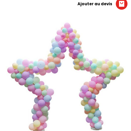
Ajouter au devis