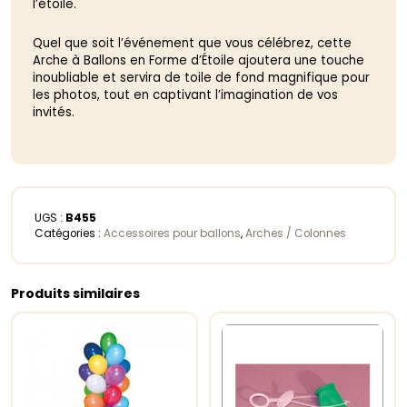
l’étoile.
Quel que soit l’événement que vous célébrez, cette
Arche à Ballons en Forme d’Étoile ajoutera une touche
inoubliable et servira de toile de fond magnifique pour
les photos, tout en captivant l’imagination de vos
invités.
UGS :
B455
Catégories :
Accessoires pour ballons
,
Arches / Colonnes
Produits similaires