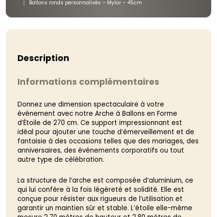
Ballons ronds personnalisés – Mylar – 45cm
Description
Informations complémentaires
Donnez une dimension spectaculaire à votre
événement avec notre Arche à Ballons en Forme
d’Étoile de 270 cm. Ce support impressionnant est
idéal pour ajouter une touche d’émerveillement et de
fantaisie à des occasions telles que des mariages, des
anniversaires, des événements corporatifs ou tout
autre type de célébration.
La structure de l’arche est composée d’aluminium, ce
qui lui confère à la fois légèreté et solidité. Elle est
conçue pour résister aux rigueurs de l’utilisation et
garantir un maintien sûr et stable. L’étoile elle-même