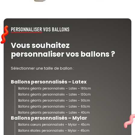
PERSONNALISER
VOS BALLONS
Vous souhaitez
personnaliser vos ballons ?
Sélectionner une taille de ballon :
Ballons personnalisés – Latex
Ballons géants personnalisés – Latex – 180cm
Ballons géants personnalisés – Latex – 130cm
Ballons géants personnalisés – Latex – 90cm
Ballons géants personnalisés – Latex – 60cm
Ballons géants personnalisés – Latex – 40cm
Ballons personnalisés – Mylar
Ballons coeurs personnalisés – Mylar – 45cm
Ballons étoiles personnalisés – Mylar – 45cm