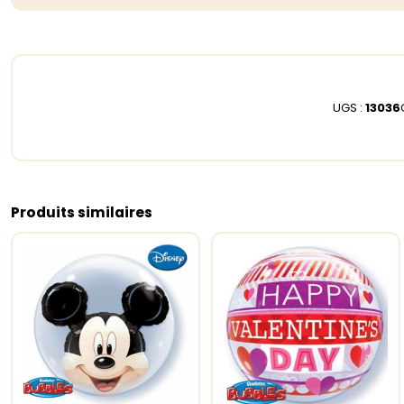
UGS :
13036
Produits similaires