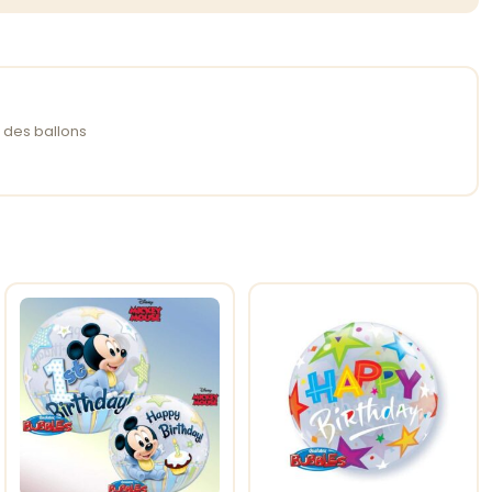
 des ballons