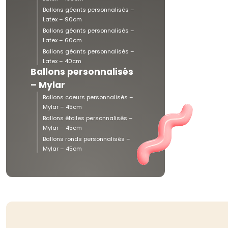
Ballons géants personnalisés –
Latex – 90cm
Ballons géants personnalisés –
Latex – 60cm
Ballons géants personnalisés –
Latex – 40cm
Ballons personnalisés
– Mylar
Ballons coeurs personnalisés –
Mylar – 45cm
Ballons étoiles personnalisés –
Mylar – 45cm
Ballons ronds personnalisés –
Mylar – 45cm