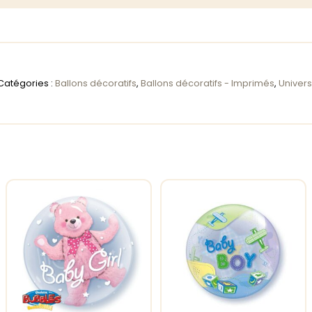
Catégories :
Ballons décoratifs
,
Ballons décoratifs - Imprimés
,
Univers