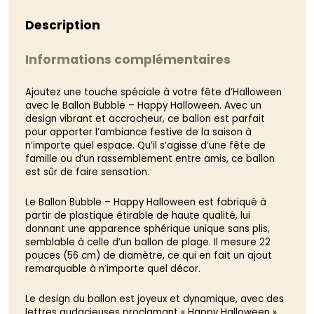
Description
Informations complémentaires
Ajoutez une touche spéciale à votre fête d’Halloween
avec le Ballon Bubble – Happy Halloween. Avec un
design vibrant et accrocheur, ce ballon est parfait
pour apporter l’ambiance festive de la saison à
n’importe quel espace. Qu’il s’agisse d’une fête de
famille ou d’un rassemblement entre amis, ce ballon
est sûr de faire sensation.
Le Ballon Bubble – Happy Halloween est fabriqué à
partir de plastique étirable de haute qualité, lui
donnant une apparence sphérique unique sans plis,
semblable à celle d’un ballon de plage. Il mesure 22
pouces (56 cm) de diamètre, ce qui en fait un ajout
remarquable à n’importe quel décor.
Le design du ballon est joyeux et dynamique, avec des
lettres audacieuses proclamant « Happy Halloween »