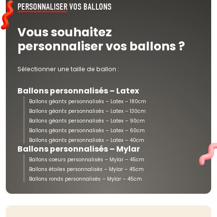
PERSONNALISER
VOS BALLONS
Vous souhaitez
personnaliser vos ballons ?
Sélectionner une taille de ballon :
Ballons personnalisés – Latex
Ballons géants personnalisés – Latex – 180cm
Ballons géants personnalisés – Latex – 130cm
Ballons géants personnalisés – Latex – 90cm
Ballons géants personnalisés – Latex – 60cm
Ballons géants personnalisés – Latex – 40cm
Ballons personnalisés – Mylar
Ballons coeurs personnalisés – Mylar – 45cm
Ballons étoiles personnalisés – Mylar – 45cm
Ballons ronds personnalisés – Mylar – 45cm