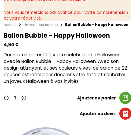
Nous vous remercions par avance pour votre compréhension
et votre réactivité.
Accueil
Univers des ballons
Ballon Bubble – Happy Halloween
Ballon Bubble – Happy Halloween
4,80
€
Donnez un air festif à votre célébration d’Halloween
avec le Ballon Bubble – Happy Halloween. Avec son
design attrayant et ses couleurs vives, ce ballon de 22
pouces est idéal pour décorer votre fête et souhaiter
un joyeux Halloween à vos invités.
Ajouter au panier
Ajouter au devis