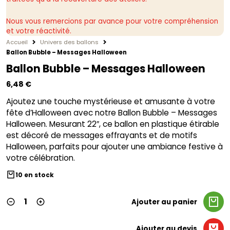
Nous vous remercions par avance pour votre compréhension
et votre réactivité.
Accueil
Univers des ballons
Ballon Bubble – Messages Halloween
Ballon Bubble – Messages Halloween
6,48
€
Ajoutez une touche mystérieuse et amusante à votre
fête d’Halloween avec notre Ballon Bubble – Messages
Halloween. Mesurant 22″, ce ballon en plastique étirable
est décoré de messages effrayants et de motifs
Halloween, parfaits pour ajouter une ambiance festive à
votre célébration.
10 en stock
Ajouter au panier
Ajouter au devis