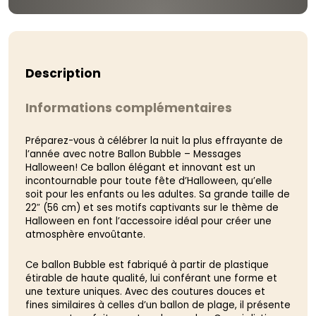
Description
Informations complémentaires
Préparez-vous à célébrer la nuit la plus effrayante de
l’année avec notre Ballon Bubble – Messages
Halloween! Ce ballon élégant et innovant est un
incontournable pour toute fête d’Halloween, qu’elle
soit pour les enfants ou les adultes. Sa grande taille de
22″ (56 cm) et ses motifs captivants sur le thème de
Halloween en font l’accessoire idéal pour créer une
atmosphère envoûtante.
Ce ballon Bubble est fabriqué à partir de plastique
étirable de haute qualité, lui conférant une forme et
une texture uniques. Avec des coutures douces et
fines similaires à celles d’un ballon de plage, il présente