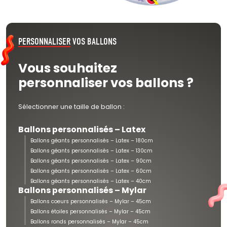
PERSONNALISER
VOS BALLONS
Vous souhaitez
personnaliser vos ballons ?
Sélectionner une taille de ballon :
Ballons personnalisés – Latex
Ballons géants personnalisés – Latex – 180cm
Ballons géants personnalisés – Latex – 130cm
Ballons géants personnalisés – Latex – 90cm
Ballons géants personnalisés – Latex – 60cm
Ballons géants personnalisés – Latex – 40cm
Ballons personnalisés – Mylar
Ballons coeurs personnalisés – Mylar – 45cm
Ballons étoiles personnalisés – Mylar – 45cm
Ballons ronds personnalisés – Mylar – 45cm