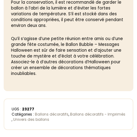
Pour la conservation, il est recommandé de garder le
ballon à l’abri de la lumière et d’éviter les fortes
variations de température. S’il est stocké dans des
conditions appropriées, il peut être conservé pendant
environ deux ans.
Qu’il s’agisse d’une petite réunion entre amis ou d’une
grande fête costumée, le Ballon Bubble – Messages
Halloween est sûr de faire sensation et d’ajouter une
touche de mystère et d’éclat à votre célébration.
Associez-le à d’autres décorations d’Halloween pour
créer un ensemble de décorations thématiques
inoubliables.
UGS :
23277
Catégories :
Ballons décoratifs
,
Ballons décoratifs - Imprimés
,
Univers des ballons