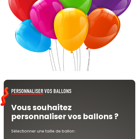
PERSONNALISER
VOS BALLONS
Vous souhaitez
personnaliser vos ballons ?
Sélectionner une taille de ballon :