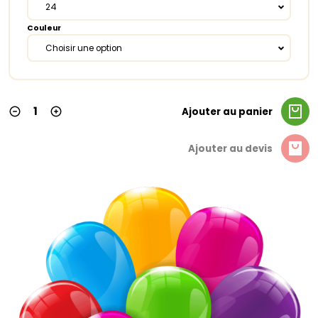
24
Couleur
Choisir une option
Ajouter au panier
Ajouter au devis