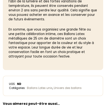
l’abri de la lumière et des fortes variations de
température, ils peuvent être conservés pendant
environ 2 ans sans perdre leur qualité. Cela signifie que
vous pouvez acheter en avance et les conserver pour
de futurs événements.
En somme, que vous organisiez une grande fête ou
une petite célébration intime, ces Ballons Latex
métalliques de 25 cm de diamètre sont un choix
fantastique pour apporter de la couleur et du style à
votre espace. Leur longue durée de vie et leur
conservation facile en font un choix pratique et
attrayant pour toute occasion festive.
UGS :
ND
Catégories :
Ballons Latex unis
,
Univers des ballons
Vous aimerez peut-être aussi…