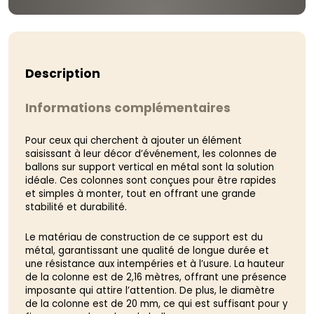
Description
Informations complémentaires
Pour ceux qui cherchent à ajouter un élément
saisissant à leur décor d’événement, les colonnes de
ballons sur support vertical en métal sont la solution
idéale. Ces colonnes sont conçues pour être rapides
et simples à monter, tout en offrant une grande
stabilité et durabilité.
Le matériau de construction de ce support est du
métal, garantissant une qualité de longue durée et
une résistance aux intempéries et à l’usure. La hauteur
de la colonne est de 2,16 mètres, offrant une présence
imposante qui attire l’attention. De plus, le diamètre
de la colonne est de 20 mm, ce qui est suffisant pour y