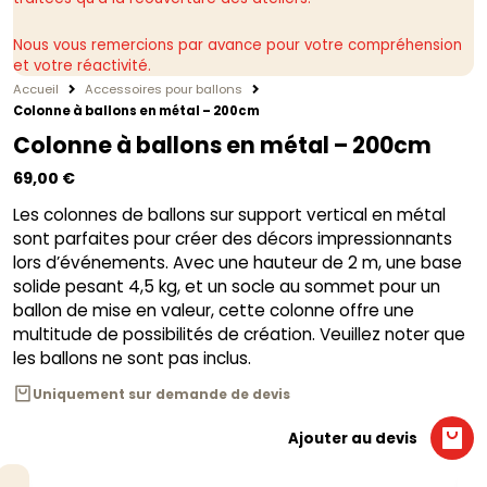
Nous vous remercions par avance pour votre compréhension
et votre réactivité.
Accueil
Accessoires pour ballons
Colonne à ballons en métal – 200cm
Colonne à ballons en métal – 200cm
69,00
€
Les colonnes de ballons sur support vertical en métal
sont parfaites pour créer des décors impressionnants
lors d’événements. Avec une hauteur de 2 m, une base
solide pesant 4,5 kg, et un socle au sommet pour un
ballon de mise en valeur, cette colonne offre une
multitude de possibilités de création. Veuillez noter que
les ballons ne sont pas inclus.
Uniquement sur demande de devis
Ajouter au devis