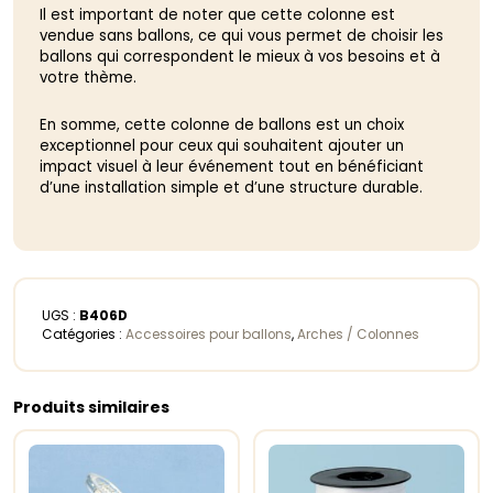
Il est important de noter que cette colonne est
vendue sans ballons, ce qui vous permet de choisir les
ballons qui correspondent le mieux à vos besoins et à
votre thème.
En somme, cette colonne de ballons est un choix
exceptionnel pour ceux qui souhaitent ajouter un
impact visuel à leur événement tout en bénéficiant
d’une installation simple et d’une structure durable.
UGS :
B406D
Catégories :
Accessoires pour ballons
,
Arches / Colonnes
Produits similaires