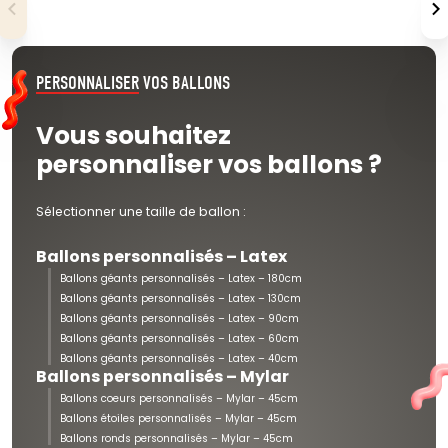
PERSONNALISER
VOS BALLONS
Vous souhaitez
personnaliser vos ballons ?
Sélectionner une taille de ballon :
Ballons personnalisés – Latex
Ballons géants personnalisés – Latex – 180cm
Ballons géants personnalisés – Latex – 130cm
Ballons géants personnalisés – Latex – 90cm
Ballons géants personnalisés – Latex – 60cm
Ballons géants personnalisés – Latex – 40cm
Ballons personnalisés – Mylar
Ballons coeurs personnalisés – Mylar – 45cm
Ballons étoiles personnalisés – Mylar – 45cm
Ballons ronds personnalisés – Mylar – 45cm