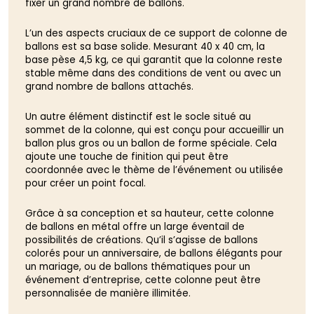
fixer un grand nombre de ballons.
L’un des aspects cruciaux de ce support de colonne de
ballons est sa base solide. Mesurant 40 x 40 cm, la
base pèse 4,5 kg, ce qui garantit que la colonne reste
stable même dans des conditions de vent ou avec un
grand nombre de ballons attachés.
Un autre élément distinctif est le socle situé au
sommet de la colonne, qui est conçu pour accueillir un
ballon plus gros ou un ballon de forme spéciale. Cela
ajoute une touche de finition qui peut être
coordonnée avec le thème de l’événement ou utilisée
pour créer un point focal.
Grâce à sa conception et sa hauteur, cette colonne
de ballons en métal offre un large éventail de
possibilités de créations. Qu’il s’agisse de ballons
colorés pour un anniversaire, de ballons élégants pour
un mariage, ou de ballons thématiques pour un
événement d’entreprise, cette colonne peut être
personnalisée de manière illimitée.