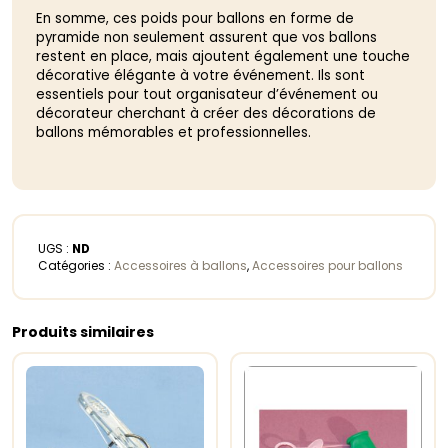
En somme, ces poids pour ballons en forme de
pyramide non seulement assurent que vos ballons
restent en place, mais ajoutent également une touche
décorative élégante à votre événement. Ils sont
essentiels pour tout organisateur d’événement ou
décorateur cherchant à créer des décorations de
ballons mémorables et professionnelles.
UGS :
ND
Catégories :
Accessoires à ballons
,
Accessoires pour ballons
Produits similaires