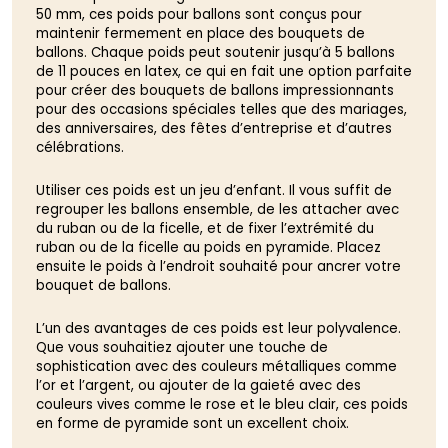
50 mm, ces poids pour ballons sont conçus pour
maintenir fermement en place des bouquets de
ballons. Chaque poids peut soutenir jusqu’à 5 ballons
de 11 pouces en latex, ce qui en fait une option parfaite
pour créer des bouquets de ballons impressionnants
pour des occasions spéciales telles que des mariages,
des anniversaires, des fêtes d’entreprise et d’autres
célébrations.
Utiliser ces poids est un jeu d’enfant. Il vous suffit de
regrouper les ballons ensemble, de les attacher avec
du ruban ou de la ficelle, et de fixer l’extrémité du
ruban ou de la ficelle au poids en pyramide. Placez
ensuite le poids à l’endroit souhaité pour ancrer votre
bouquet de ballons.
L’un des avantages de ces poids est leur polyvalence.
Que vous souhaitiez ajouter une touche de
sophistication avec des couleurs métalliques comme
l’or et l’argent, ou ajouter de la gaieté avec des
couleurs vives comme le rose et le bleu clair, ces poids
en forme de pyramide sont un excellent choix.