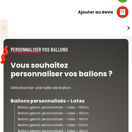
Ajouter au devis
PERSONNALISER
VOS BALLONS
Vous souhaitez
personnaliser vos ballons ?
Sélectionner une taille de ballon :
Ballons personnalisés – Latex
Ballons géants personnalisés – Latex – 180cm
Ballons géants personnalisés – Latex – 130cm
Ballons géants personnalisés – Latex – 90cm
Ballons géants personnalisés – Latex – 60cm
Ballons géants personnalisés – Latex – 40cm