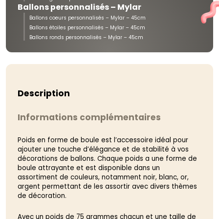
Ballons personnalisés – Mylar
Ballons coeurs personnalisés – Mylar – 45cm
Ballons étoiles personnalisés – Mylar – 45cm
Ballons ronds personnalisés – Mylar – 45cm
Description
Informations complémentaires
Poids en forme de boule est l’accessoire idéal pour
ajouter une touche d’élégance et de stabilité à vos
décorations de ballons. Chaque poids a une forme de
boule attrayante et est disponible dans un
assortiment de couleurs, notamment noir, blanc, or,
argent permettant de les assortir avec divers thèmes
de décoration.
Avec un poids de 75 grammes chacun et une taille de