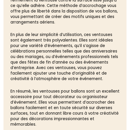
fermement la ventouse contre la surface lisse jusqu’à
ce qu’elle adhère. Cette méthode d’accrochage vous
offre plus de liberté dans la disposition de vos ballons,
vous permettant de créer des motifs uniques et des
arrangements aériens.
En plus de leur simplicité d’utilisation, ces ventouses
sont également très polyvalentes. Elles sont idéales
pour une variété d’événements, qu’il s’agisse de
célébrations personnelles telles que des anniversaires
ou des mariages, ou d’événements professionnels tels
que des fêtes de fin d’année ou des événements
d’entreprise. Avec ces ventouses, vous pouvez
facilement ajouter une touche d’originalité et de
créativité à l’atmosphère de votre événement.
En résumé, les ventouses pour ballons sont un excellent
accessoire pour tout décorateur ou organisateur
d’événement. Elles vous permettent d’accrocher des
ballons facilement et en toute sécurité sur diverses
surfaces, tout en donnant libre cours à votre créativité
pour des décorations impressionnantes et
mémorables.