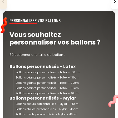
PERSONNALISER
VOS BALLONS
Vous souhaitez
personnaliser vos ballons ?
Sélectionner une taille de ballon :
Ballons personnalisés – Latex
Ballons géants personnalisés – Latex – 180cm
Ballons géants personnalisés – Latex – 130cm
Ballons géants personnalisés – Latex – 90cm
Ballons géants personnalisés – Latex – 60cm
Ballons géants personnalisés – Latex – 40cm
Ballons personnalisés – Mylar
Ballons coeurs personnalisés – Mylar – 45cm
Ballons étoiles personnalisés – Mylar – 45cm
Ballons ronds personnalisés – Mylar – 45cm