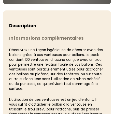
Description
Informations complémentaires
Découvrez une façon ingénieuse de décorer avec des
ballons grâce à ces ventouses pour ballons. Le pack
contient 100 ventouses, chacune conçue avec un trou
pour permettre une fixation facile de vos ballons. Ces
ventouses sont particulièrement utiles pour accrocher
des ballons au plafond, sur des fenêtres, ou sur toute
autre surface lisse sans l’utilisation de ruban adhésif
ou de punaises, ce qui prévient tout dommage à la
surface.
L’utilisation de ces ventouses est un jeu d’enfant. Il
vous suffit d’attacher le ballon à la ventouse en
utilisant le trou prévu pour l’attache, puis de presser