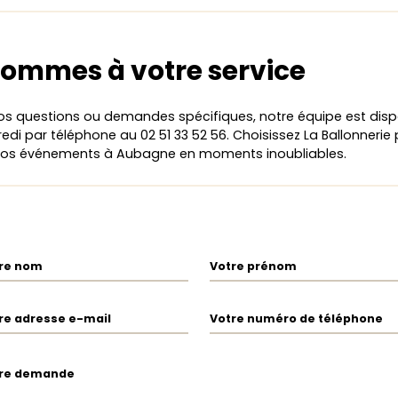
ommes à votre service
os questions ou demandes spécifiques, notre équipe est disp
edi par téléphone au 02 51 33 52 56. Choisissez La Ballonnerie
vos événements à Aubagne en moments inoubliables.
re nom
Votre prénom
re adresse e-mail
Votre numéro de téléphone
re demande