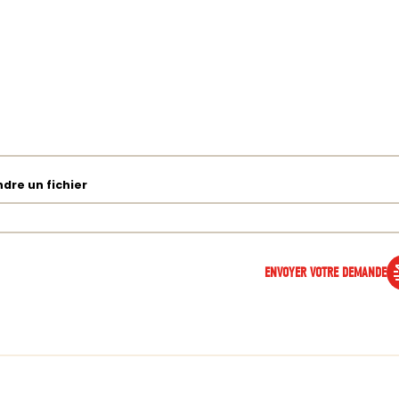
ndre un fichier
ENVOYER VOTRE DEMANDE