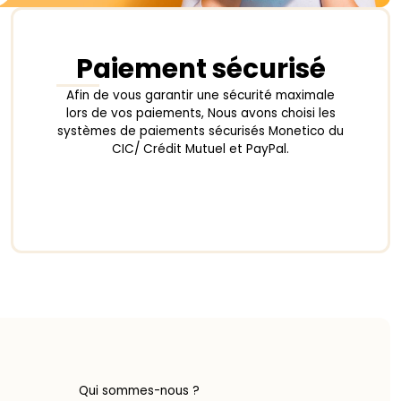
Paiement sécurisé
Afin de vous garantir une sécurité maximale
lors de vos paiements, Nous avons choisi les
systèmes de paiements sécurisés Monetico du
CIC/ Crédit Mutuel et PayPal.
Qui sommes-nous ?