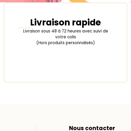
Livraison rapide
Livraison sous 48 à 72 heures avec suivi de
votre colis
(Hors produits personnalisés)
Nous contacter