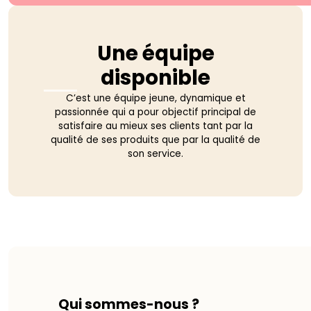
Une équipe
disponible
C’est une équipe jeune, dynamique et
passionnée qui a pour objectif principal de
satisfaire au mieux ses clients tant par la
qualité de ses produits que par la qualité de
son service.
Qui sommes-nous ?