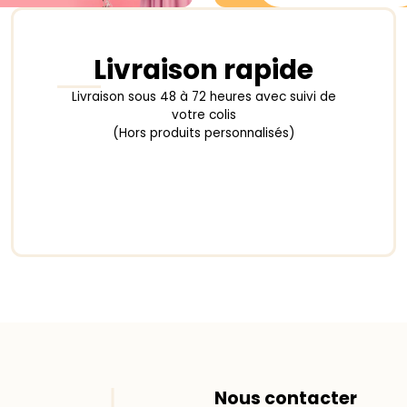
Livraison rapide
Livraison sous 48 à 72 heures avec suivi de
votre colis
(Hors produits personnalisés)
Nous contacter