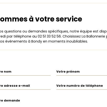
ommes à votre service
os questions ou demandes spécifiques, notre équipe est disp
edi par téléphone au 02 51 33 52 56. Choisissez La Ballonnerie
vos événements à Bondy en moments inoubliables.
re nom
Votre prénom
re adresse e-mail
Votre numéro de téléphone
re demande