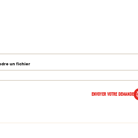
ndre un fichier
ENVOYER VOTRE DEMANDE