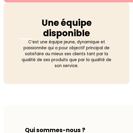
Une équipe
disponible
C’est une équipe jeune, dynamique et
passionnée qui a pour objectif principal de
satisfaire au mieux ses clients tant par la
qualité de ses produits que par la qualité de
son service.
Qui sommes-nous ?