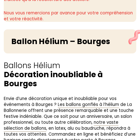
Nous vous remercions par avance pour votre compréhension
et votre réactivité.
Ballon Hélium – Bourges
Ballons Hélium
Décoration inoubliable à
Bourges
Envie d’une décoration unique et inoubliable pour vos
événements à Bourges ?
Les ballons gonflés à l’hélium
de La
Ballonnerie offrent une présence remarquable et une touche
festive indéniable. Que ce soit pour un anniversaire, un salon
professionnel, ou toute autre célébration,
notre vaste
sélection de ballons
, en latex, alu ou baudruche, répondra à
toutes vos attentes. Commandez en ligne et bénéficiez d’une