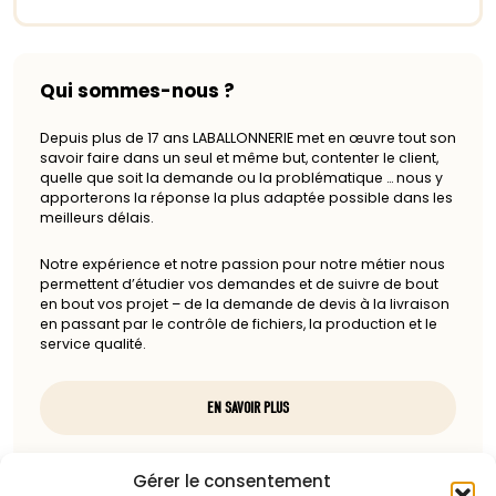
Qui sommes-nous ?
Depuis plus de 17 ans LABALLONNERIE met en œuvre tout son
savoir faire dans un seul et même but, contenter le client,
quelle que soit la demande ou la problématique … nous y
apporterons la réponse la plus adaptée possible dans les
meilleurs délais.
Notre expérience et notre passion pour notre métier nous
permettent d’étudier vos demandes et de suivre de bout
en bout vos projet – de la demande de devis à la livraison
en passant par le contrôle de fichiers, la production et le
service qualité.
EN SAVOIR PLUS
Nous contacter
Gérer le consentement