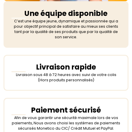
Une équipe disponible
C’est une équipe jeune, dynamique et passionnée qui a
pour objectif principal de satisfaire au mieux ses clients
tant par la qualité de ses produits que par la qualité de
son service.
Livraison rapide
Livraison sous 48 à 72 heures avec suivi de votre colis
(Hors produits personnalisés)
Paiement sécurisé
Afin de vous garantir une sécurité maximale lors de vos
paiements, Nous avons choisi les systèmes de paiements
sécurisés Monetico du CIC/ Crédit Mutuel et PayPal.