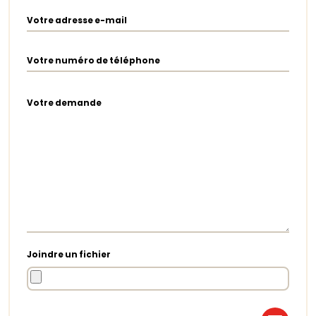
Votre adresse e-mail
Votre numéro de téléphone
Votre demande
Joindre un fichier