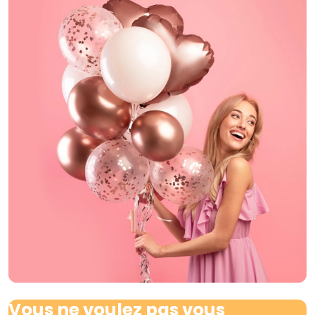
Vous ne voulez pas vous