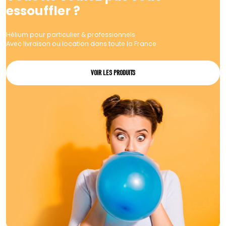
essouffler ?
Hélium pour particulier & professionnels
Avec livraison ou location dans toute la France
VOIR LES PRODUITS