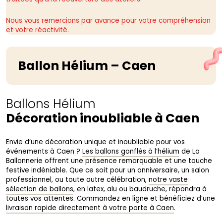
Nous vous remercions par avance pour votre compréhension
et votre réactivité.
Ballon Hélium – Caen
Ballons Hélium
Décoration inoubliable à Caen
Envie d’une décoration unique et inoubliable pour vos
événements à Caen ?
Les ballons gonflés à l’hélium
de La
Ballonnerie offrent une présence remarquable et une touche
festive indéniable. Que ce soit pour un anniversaire, un salon
professionnel, ou toute autre célébration,
notre vaste
sélection de ballons
, en latex, alu ou baudruche, répondra à
toutes vos attentes. Commandez en ligne et bénéficiez d’une
livraison rapide directement à votre porte à Caen
.