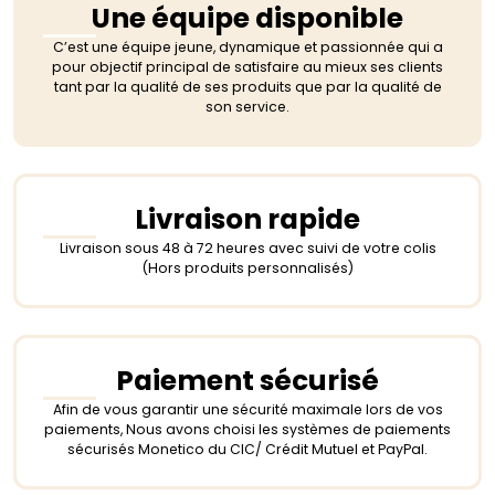
Une équipe disponible
C’est une équipe jeune, dynamique et passionnée qui a
pour objectif principal de satisfaire au mieux ses clients
tant par la qualité de ses produits que par la qualité de
son service.
Livraison rapide
Livraison sous 48 à 72 heures avec suivi de votre colis
(Hors produits personnalisés)
Paiement sécurisé
Afin de vous garantir une sécurité maximale lors de vos
paiements, Nous avons choisi les systèmes de paiements
sécurisés Monetico du CIC/ Crédit Mutuel et PayPal.