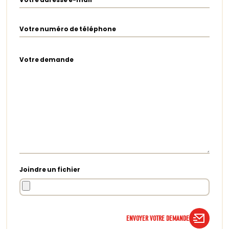
Votre numéro de téléphone
Votre demande
Joindre un fichier
ENVOYER VOTRE DEMANDE