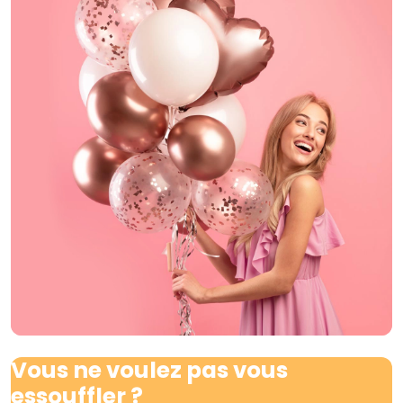
Vous ne voulez pas vous
essouffler ?