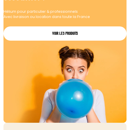
Hélium pour particulier & professionnels
Avec livraison ou location dans toute la France
VOIR LES PRODUITS