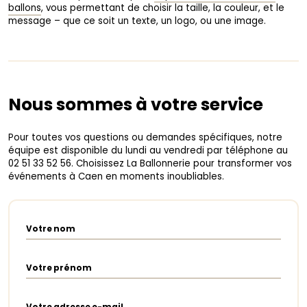
ballons
, vous permettant de choisir la taille, la couleur, et le
message – que ce soit un texte, un logo, ou une image.
Nous sommes à votre service
Pour toutes vos questions ou demandes spécifiques, notre
équipe est disponible du lundi au vendredi par téléphone au
02 51 33 52 56. Choisissez La Ballonnerie pour transformer vos
événements à Caen en moments inoubliables.
Votre nom
Votre prénom
Votre adresse e-mail