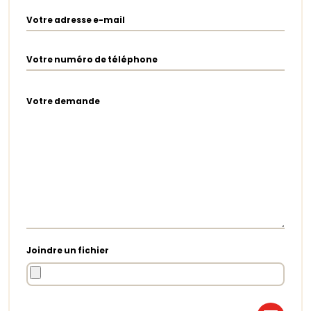
Votre adresse e-mail
Votre numéro de téléphone
Votre demande
Joindre un fichier