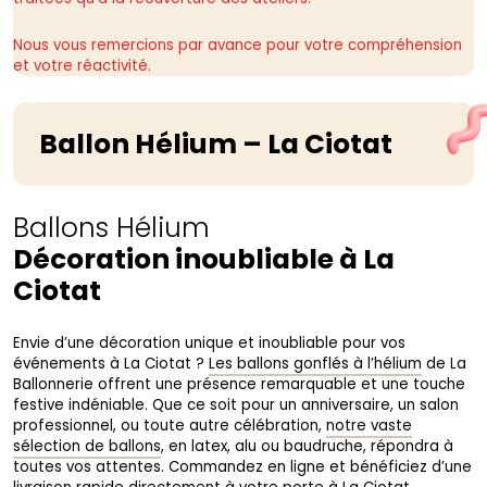
Nous vous remercions par avance pour votre compréhension
et votre réactivité.
Ballon Hélium – La Ciotat
Ballons Hélium
Décoration inoubliable à La
Ciotat
Envie d’une décoration unique et inoubliable pour vos
événements à La Ciotat ?
Les ballons gonflés à l’hélium
de La
Ballonnerie offrent une présence remarquable et une touche
festive indéniable. Que ce soit pour un anniversaire, un salon
professionnel, ou toute autre célébration,
notre vaste
sélection de ballons
, en latex, alu ou baudruche, répondra à
toutes vos attentes. Commandez en ligne et bénéficiez d’une