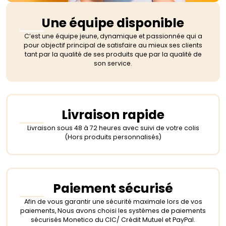
Une équipe disponible
C’est une équipe jeune, dynamique et passionnée qui a
pour objectif principal de satisfaire au mieux ses clients
tant par la qualité de ses produits que par la qualité de
son service.
Livraison rapide
Livraison sous 48 à 72 heures avec suivi de votre colis
(Hors produits personnalisés)
Paiement sécurisé
Afin de vous garantir une sécurité maximale lors de vos
paiements, Nous avons choisi les systèmes de paiements
sécurisés Monetico du CIC/ Crédit Mutuel et PayPal.