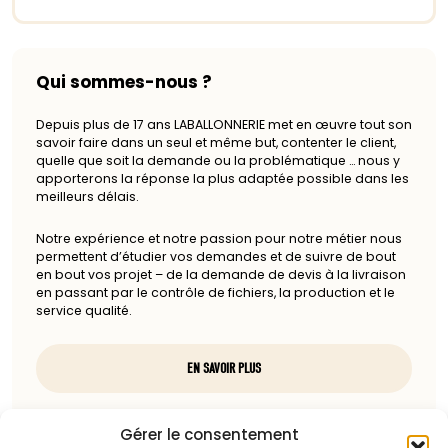
Qui sommes-nous ?
Depuis plus de 17 ans LABALLONNERIE met en œuvre tout son
savoir faire dans un seul et même but, contenter le client,
quelle que soit la demande ou la problématique … nous y
apporterons la réponse la plus adaptée possible dans les
meilleurs délais.
Notre expérience et notre passion pour notre métier nous
permettent d’étudier vos demandes et de suivre de bout
en bout vos projet – de la demande de devis à la livraison
en passant par le contrôle de fichiers, la production et le
service qualité.
EN SAVOIR PLUS
Nous contacter
Gérer le consentement