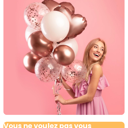
Vous ne voulez pas vous