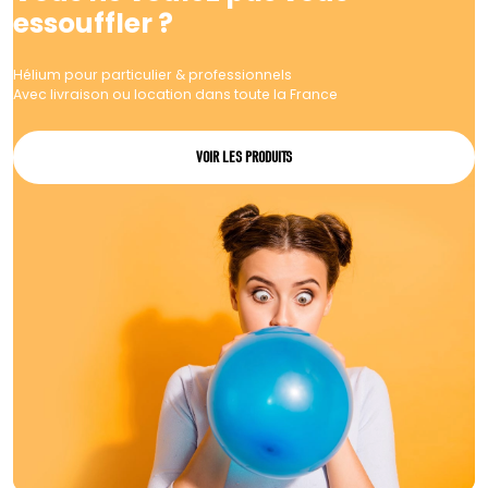
essouffler ?
Hélium pour particulier & professionnels
Avec livraison ou location dans toute la France
VOIR LES PRODUITS