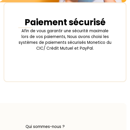
Paiement sécurisé
Afin de vous garantir une sécurité maximale
lors de vos paiements, Nous avons choisi les
systèmes de paiements sécurisés Monetico du
CIC/ Crédit Mutuel et PayPal.
Qui sommes-nous ?