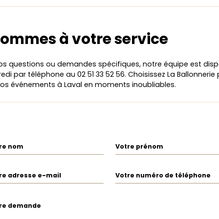
ommes à votre service
os questions ou demandes spécifiques, notre équipe est disp
edi par téléphone au 02 51 33 52 56. Choisissez La Ballonnerie
vos événements à Laval en moments inoubliables.
re nom
Votre prénom
re adresse e-mail
Votre numéro de téléphone
re demande