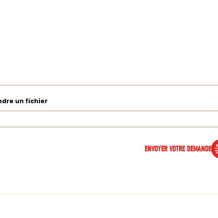
ndre un fichier
ENVOYER VOTRE DEMANDE