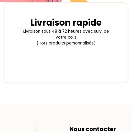
Livraison rapide
Livraison sous 48 à 72 heures avec suivi de
votre colis
(Hors produits personnalisés)
Nous contacter