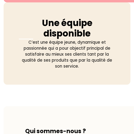
Une équipe
disponible
C’est une équipe jeune, dynamique et
passionnée qui a pour objectif principal de
satisfaire au mieux ses clients tant par la
qualité de ses produits que par la qualité de
son service.
Qui sommes-nous ?