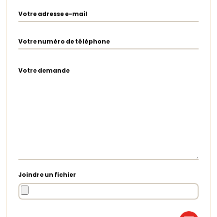
Votre adresse e-mail
Votre numéro de téléphone
Votre demande
Joindre un fichier