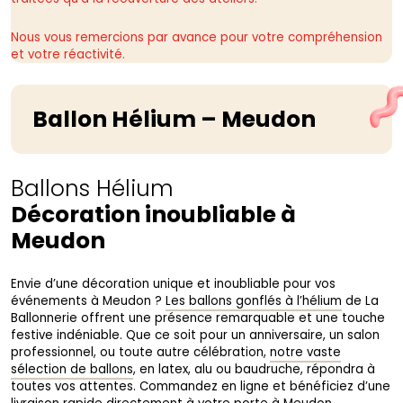
Nous vous remercions par avance pour votre compréhension
et votre réactivité.
Ballon Hélium – Meudon
Ballons Hélium
Décoration inoubliable à
Meudon
Envie d’une décoration unique et inoubliable pour vos
événements à Meudon ?
Les ballons gonflés à l’hélium
de La
Ballonnerie offrent une présence remarquable et une touche
festive indéniable. Que ce soit pour un anniversaire, un salon
professionnel, ou toute autre célébration,
notre vaste
sélection de ballons
, en latex, alu ou baudruche, répondra à
toutes vos attentes. Commandez en ligne et bénéficiez d’une