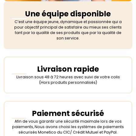
Une équipe disponible
C’est une équipe jeune, dynamique et passionnée qui a
pour objectif principal de satisfaire au mieux ses clients
tant par la qualité de ses produits que par la qualité de
son service.
Livraison rapide
Livraison sous 48 à 72 heures avec suivi de votre colis
(Hors produits personnalisés)
Paiement sécurisé
Afin de vous garantir une sécurité maximale lors de vos
paiements, Nous avons choisi les systèmes de paiements
sécurisés Monetico du CIC/ Crédit Mutuel et PayPal.