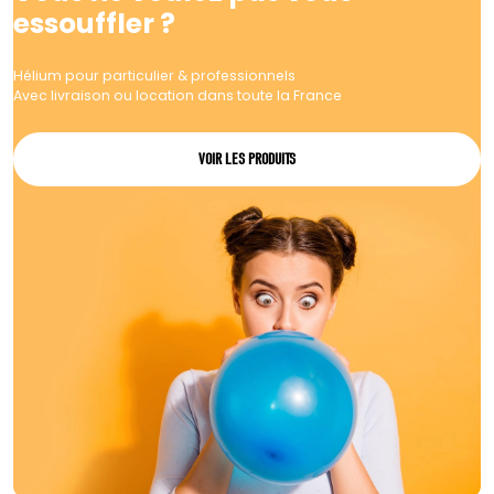
essouffler ?
Hélium pour particulier & professionnels
Avec livraison ou location dans toute la France
VOIR LES PRODUITS