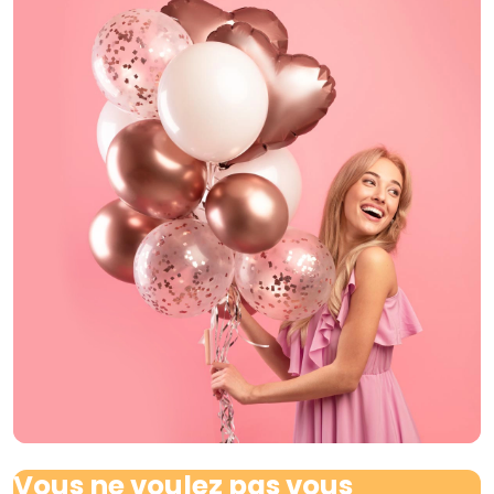
Vous ne voulez pas vous