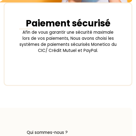
Paiement sécurisé
Afin de vous garantir une sécurité maximale
lors de vos paiements, Nous avons choisi les
systèmes de paiements sécurisés Monetico du
CIC/ Crédit Mutuel et PayPal.
Qui sommes-nous ?