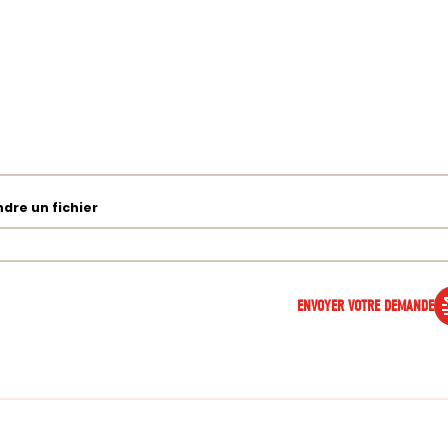
ndre un fichier
ENVOYER VOTRE DEMANDE