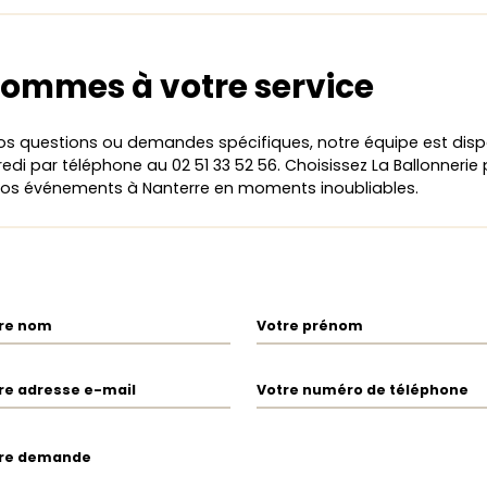
ommes à votre service
os questions ou demandes spécifiques, notre équipe est disp
edi par téléphone au 02 51 33 52 56. Choisissez La Ballonnerie
vos événements à Nanterre en moments inoubliables.
re nom
Votre prénom
re adresse e-mail
Votre numéro de téléphone
re demande