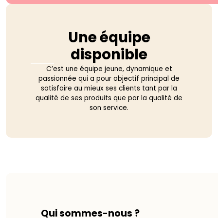
Une équipe
disponible
C’est une équipe jeune, dynamique et
passionnée qui a pour objectif principal de
satisfaire au mieux ses clients tant par la
qualité de ses produits que par la qualité de
son service.
Qui sommes-nous ?