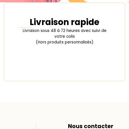
Livraison rapide
Livraison sous 48 à 72 heures avec suivi de
votre colis
(Hors produits personnalisés)
Nous contacter