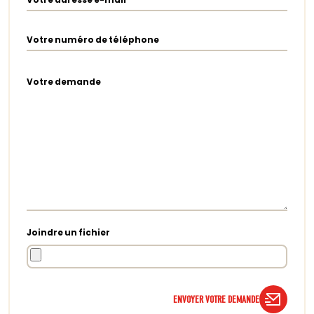
Votre numéro de téléphone
Votre demande
Joindre un fichier
ENVOYER VOTRE DEMANDE