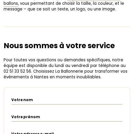
ballons
, vous permettant de choisir la taille, la couleur, et le
message – que ce soit un texte, un logo, ou une image.
Nous sommes à votre service
Pour toutes vos questions ou demandes spécifiques, notre
équipe est disponible du lundi au vendredi par téléphone au
02 51 33 52 56. Choisissez La Ballonnerie pour transformer vos
événements à Nantes en moments inoubliables.
Votre nom
Votre prénom
Votre adresse e-mail