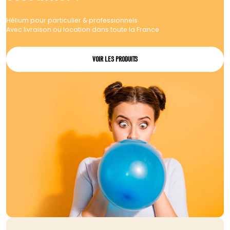
Hélium pour particulier & professionnels
Avec livraison ou location dans toute la France
VOIR LES PRODUITS