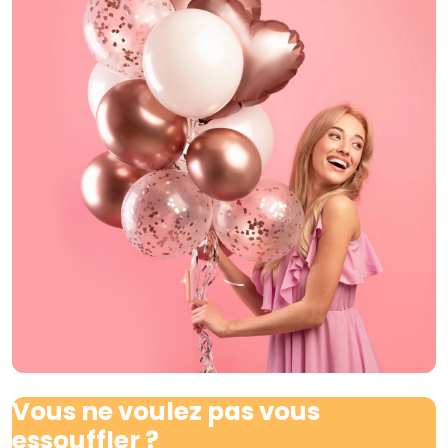
Vous ne voulez pas vous
essouffler ?