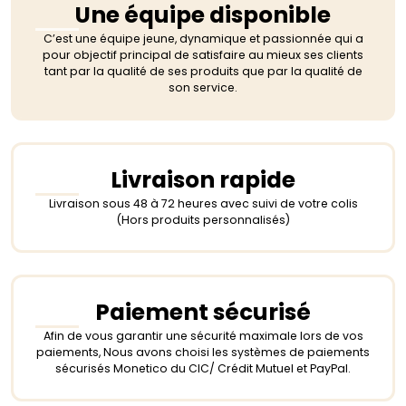
Une équipe disponible
C’est une équipe jeune, dynamique et passionnée qui a
pour objectif principal de satisfaire au mieux ses clients
tant par la qualité de ses produits que par la qualité de
son service.
Livraison rapide
Livraison sous 48 à 72 heures avec suivi de votre colis
(Hors produits personnalisés)
Paiement sécurisé
Afin de vous garantir une sécurité maximale lors de vos
paiements, Nous avons choisi les systèmes de paiements
sécurisés Monetico du CIC/ Crédit Mutuel et PayPal.