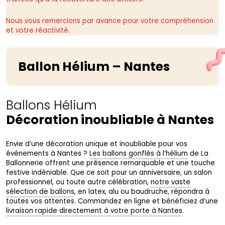
Nous vous remercions par avance pour votre compréhension
et votre réactivité.
Ballon Hélium – Nantes
Ballons Hélium
Décoration inoubliable à Nantes
Envie d’une décoration unique et inoubliable pour vos
événements à Nantes ?
Les ballons gonflés à l’hélium
de La
Ballonnerie offrent une présence remarquable et une touche
festive indéniable. Que ce soit pour un anniversaire, un salon
professionnel, ou toute autre célébration,
notre vaste
sélection de ballons
, en latex, alu ou baudruche, répondra à
toutes vos attentes. Commandez en ligne et bénéficiez d’une
livraison rapide directement à votre porte à Nantes
.