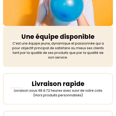
Une équipe disponible
C’est une équipe jeune, dynamique et passionnée qui a
pour objectif principal de satisfaire au mieux ses clients
tant par la qualité de ses produits que par la qualité de
son service.
Livraison rapide
Livraison sous 48 à 72 heures avec suivi de votre colis
(Hors produits personnalisés)