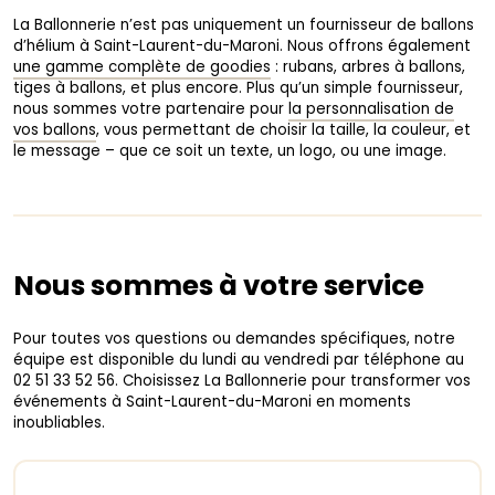
La Ballonnerie n’est pas uniquement un fournisseur de ballons
d’hélium à Saint-Laurent-du-Maroni. Nous offrons également
une gamme complète de goodies
: rubans, arbres à ballons,
tiges à ballons, et plus encore. Plus qu’un simple fournisseur,
nous sommes votre partenaire pour
la personnalisation de
vos ballons
, vous permettant de choisir la taille, la couleur, et
le message – que ce soit un texte, un logo, ou une image.
Nous sommes à votre service
Pour toutes vos questions ou demandes spécifiques, notre
équipe est disponible du lundi au vendredi par téléphone au
02 51 33 52 56. Choisissez La Ballonnerie pour transformer vos
événements à Saint-Laurent-du-Maroni en moments
inoubliables.