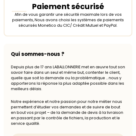
Paiement sécurisé
Afin de vous garantir une sécurité maximale lors de vos
paiements, Nous avons choisi les systèmes de paiements
sécurisés Monetico du CIC/ Crédit Mutuel et PayPal.
Qui sommes-nous ?
Depuis plus de 17 ans LABALLONNERIE met en œuvre tout son
savoir faire dans un seul et même but, contenter le client,
quelle que soit la demande ou la problématique … nous y
apporterons la réponse la plus adaptée possible dans les
meilleurs délais.
Notre expérience et notre passion pour notre métier nous
permettent d’étudier vos demandes et de suivre de bout
en bout vos projet – de la demande de devis à la livraison
en passant par le contrôle de fichiers, la production et le
service qualité.