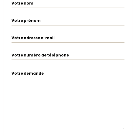
Votre nom
Votre prénom
Votre adresse e-mail
Votre numéro de téléphone
Votre demande