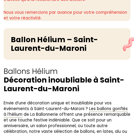
Nous vous remercions par avance pour votre compréhension
et votre réactivité.
Ballon Hélium – Saint-
Laurent-du-Maroni
Ballons Hélium
Décoration inoubliable à Saint-
Laurent-du-Maroni
Envie d’une décoration unique et inoubliable pour vos
événements à Saint-Laurent-du-Maroni ?
Les ballons gonflés
à l’hélium
de La Ballonnerie offrent une présence remarquable
et une touche festive indéniable. Que ce soit pour un
anniversaire, un salon professionnel, ou toute autre
célébration,
notre vaste sélection de ballons
, en latex, alu ou