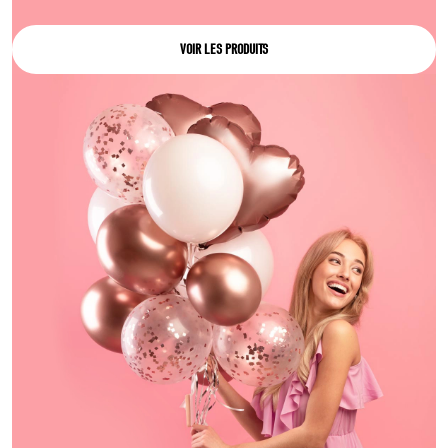
VOIR LES PRODUITS