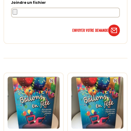
Joindre un fichier
ENVOYER VOTRE DEMANDE