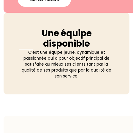
Une équipe
disponible
C’est une équipe jeune, dynamique et
passionnée qui a pour objectif principal de
satisfaire au mieux ses clients tant par la
qualité de ses produits que par la qualité de
son service.