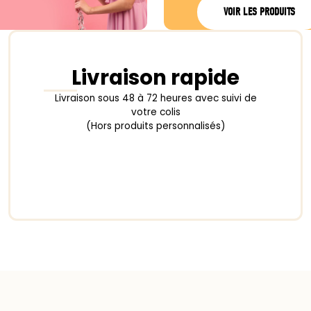
VOIR LES PRODUITS
Livraison rapide
Livraison sous 48 à 72 heures avec suivi de
votre colis
(Hors produits personnalisés)