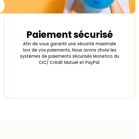
Paiement sécurisé
Afin de vous garantir une sécurité maximale
lors de vos paiements, Nous avons choisi les
systèmes de paiements sécurisés Monetico du
CIC/ Crédit Mutuel et PayPal.