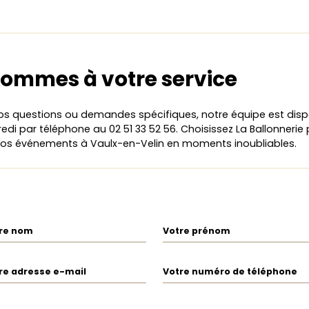
ommes à votre service
os questions ou demandes spécifiques, notre équipe est disp
edi par téléphone au 02 51 33 52 56. Choisissez La Ballonnerie
vos événements à Vaulx-en-Velin en moments inoubliables.
re nom
Votre prénom
re adresse e-mail
Votre numéro de téléphone