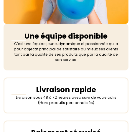
Une équipe disponible
C’est une équipe jeune, dynamique et passionnée qui a
pour objectif principal de satisfaire au mieux ses clients
tant par la qualité de ses produits que par la qualité de
son service.
Livraison rapide
Livraison sous 48 à 72 heures avec suivi de votre colis
(Hors produits personnalisés)