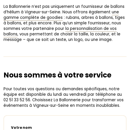
La Ballonnerie n’est pas uniquement un fournisseur de ballons
d’hélium à Vigneux-sur-Seine. Nous offrons également
une
gamme complète de goodies
: rubans, arbres à ballons, tiges
à ballons, et plus encore. Plus qu’un simple fournisseur, nous
sommes votre partenaire pour
la personnalisation de vos
ballons
, vous permettant de choisir la taille, la couleur, et le
message – que ce soit un texte, un logo, ou une image.
Nous sommes à votre service
Pour toutes vos questions ou demandes spécifiques, notre
équipe est disponible du lundi au vendredi par téléphone au
02 51 33 52 56. Choisissez La Ballonnerie pour transformer vos
événements à Vigneux-sur-Seine en moments inoubliables.
Votre nom