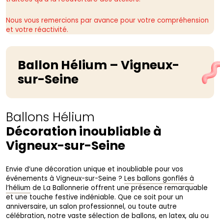
Nous vous remercions par avance pour votre compréhension
et votre réactivité.
Ballon Hélium – Vigneux-
sur-Seine
Ballons Hélium
Décoration inoubliable à
Vigneux-sur-Seine
Envie d’une décoration unique et inoubliable pour vos
événements à Vigneux-sur-Seine ?
Les ballons gonflés à
l’hélium
de La Ballonnerie offrent une présence remarquable
et une touche festive indéniable. Que ce soit pour un
anniversaire, un salon professionnel, ou toute autre
célébration,
notre vaste sélection de ballons
, en latex, alu ou