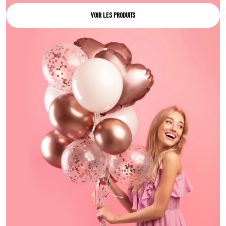
VOIR LES PRODUITS