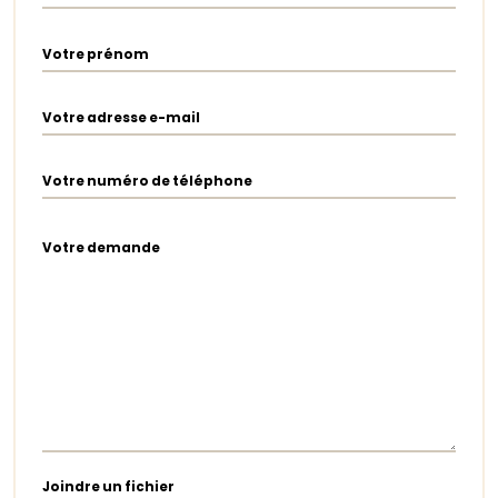
Votre prénom
Votre adresse e-mail
Votre numéro de téléphone
Votre demande
Joindre un fichier