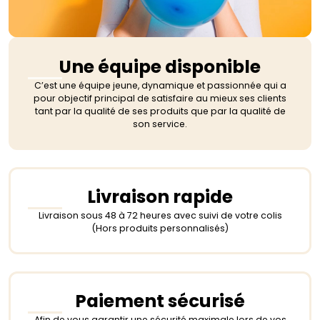
Une équipe disponible
C’est une équipe jeune, dynamique et passionnée qui a
pour objectif principal de satisfaire au mieux ses clients
tant par la qualité de ses produits que par la qualité de
son service.
Livraison rapide
Livraison sous 48 à 72 heures avec suivi de votre colis
(Hors produits personnalisés)
Paiement sécurisé
Afin de vous garantir une sécurité maximale lors de vos