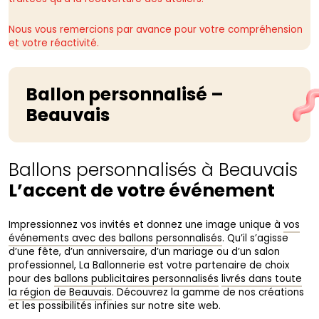
Nous vous remercions par avance pour votre compréhension
et votre réactivité.
Ballon personnalisé –
Beauvais
Ballons personnalisés à Beauvais
L’accent de votre événement
Impressionnez vos invités et donnez une image unique à
vos
événements avec des ballons personnalisés
. Qu’il s’agisse
d’une fête, d’un anniversaire, d’un mariage ou d’un salon
professionnel, La Ballonnerie est votre partenaire de choix
pour des
ballons publicitaires personnalisés
livrés dans toute
la région de Beauvais
. Découvrez la gamme de nos créations
et les possibilités infinies sur notre site web.