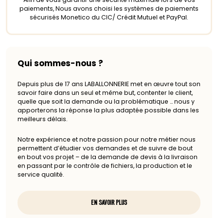
paiements, Nous avons choisi les systèmes de paiements
sécurisés Monetico du CIC/ Crédit Mutuel et PayPal.
Qui sommes-nous ?
Depuis plus de 17 ans LABALLONNERIE met en œuvre tout son
savoir faire dans un seul et même but, contenter le client,
quelle que soit la demande ou la problématique … nous y
apporterons la réponse la plus adaptée possible dans les
meilleurs délais.
Notre expérience et notre passion pour notre métier nous
permettent d’étudier vos demandes et de suivre de bout
en bout vos projet – de la demande de devis à la livraison
en passant par le contrôle de fichiers, la production et le
service qualité.
EN SAVOIR PLUS