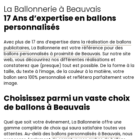
La Ballonnerie à Beauvais
17 Ans d’expertise en ballons
personnalisés
Avec plus de 17 ans d’expertise dans
la réalisation de ballons
publicitaires
, La Ballonnerie est votre référence pour des
ballons personnalisés à proximité de Beauvais
. Sur notre site
web, vous découvrirez nos différentes réalisations et
constaterez que (presque) tout est possible. De la forme à la
taille, du texte à l’image, de la couleur à la matière, votre
ballon sera 100% personnalisé et reflétera parfaitement votre
image.
Choisissez parmi un vaste choix
de ballons à Beauvais
Quel que soit votre événement, La Ballonnerie offre une
gamme complète de choix qui saura satisfaire toutes vos
attentes. Au-delà des
ballons personnalisés à Beauvais
, nous