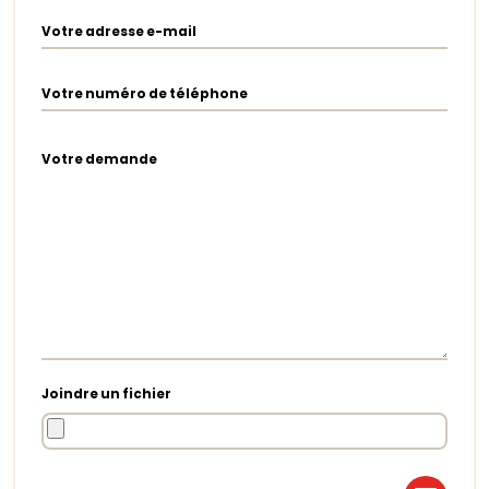
Votre adresse e-mail
Votre numéro de téléphone
Votre demande
Joindre un fichier