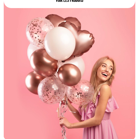
VOIR LES PRODUITS