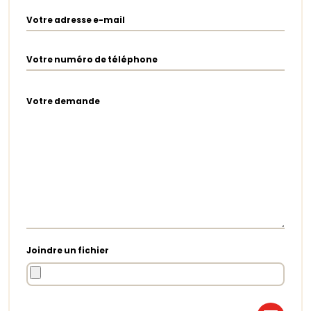
Votre adresse e-mail
Votre numéro de téléphone
Votre demande
Joindre un fichier