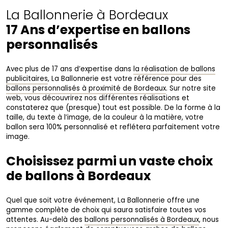
La Ballonnerie à Bordeaux
17 Ans d’expertise en ballons
personnalisés
Avec plus de 17 ans d’expertise dans
la réalisation de ballons
publicitaires
, La Ballonnerie est votre référence pour des
ballons personnalisés à proximité de Bordeaux
. Sur notre site
web, vous découvrirez nos différentes réalisations et
constaterez que (presque) tout est possible. De la forme à la
taille, du texte à l’image, de la couleur à la matière, votre
ballon sera 100% personnalisé et reflétera parfaitement votre
image.
Choisissez parmi un vaste choix
de ballons à Bordeaux
Quel que soit votre événement, La Ballonnerie offre une
gamme complète de choix qui saura satisfaire toutes vos
attentes. Au-delà des
ballons personnalisés à Bordeaux
, nous