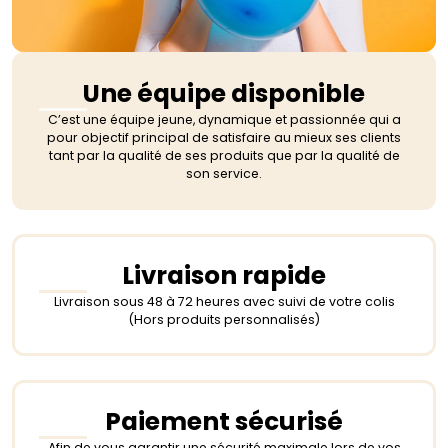
Une équipe disponible
C’est une équipe jeune, dynamique et passionnée qui a
pour objectif principal de satisfaire au mieux ses clients
tant par la qualité de ses produits que par la qualité de
son service.
Livraison rapide
Livraison sous 48 à 72 heures avec suivi de votre colis
(Hors produits personnalisés)
Paiement sécurisé
Afin de vous garantir une sécurité maximale lors de vos