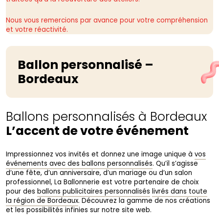
Nous vous remercions par avance pour votre compréhension
et votre réactivité.
Ballon personnalisé –
Bordeaux
Ballons personnalisés à Bordeaux
L’accent de votre événement
Impressionnez vos invités et donnez une image unique à
vos
événements avec des ballons personnalisés
. Qu’il s’agisse
d’une fête, d’un anniversaire, d’un mariage ou d’un salon
professionnel, La Ballonnerie est votre partenaire de choix
pour des
ballons publicitaires personnalisés
livrés dans toute
la région de Bordeaux
. Découvrez la gamme de nos créations
et les possibilités infinies sur notre site web.