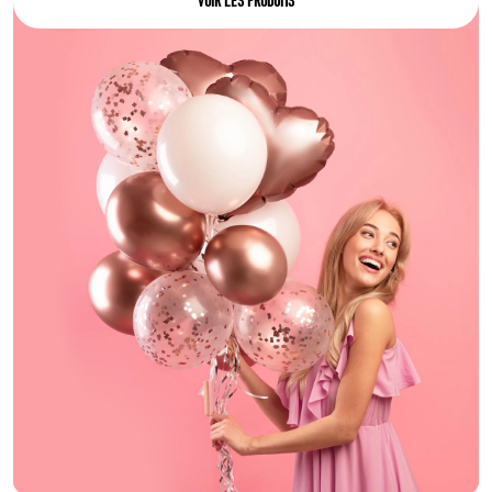
VOIR LES PRODUITS