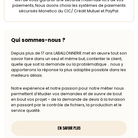
paiements, Nous avons choisi les systèmes de paiements
sécurisés Monetico du CIC/ Crédit Mutuel et PayPal.
Qui sommes-nous ?
Depuis plus de 17 ans LABALLONNERIE met en œuvre tout son
savoir faire dans un seul et même but, contenter le client,
quelle que soit la demande ou la problématique … nous y
apporterons la réponse la plus adaptée possible dans les
meilleurs délais.
Notre expérience et notre passion pour notre métier nous
permettent d’étudier vos demandes et de suivre de bout
en bout vos projet – de la demande de devis à la livraison
en passant par le contrôle de fichiers, la production et le
service qualité.
EN SAVOIR PLUS