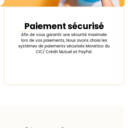
Paiement sécurisé
Afin de vous garantir une sécurité maximale
lors de vos paiements, Nous avons choisi les
systèmes de paiements sécurisés Monetico du
CIC/ Crédit Mutuel et PayPal.