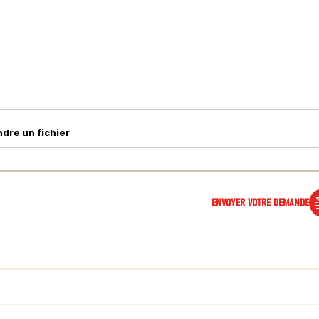
ndre un fichier
ENVOYER VOTRE DEMANDE