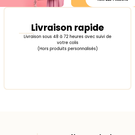
Livraison rapide
Livraison sous 48 à 72 heures avec suivi de
votre colis
(Hors produits personnalisés)