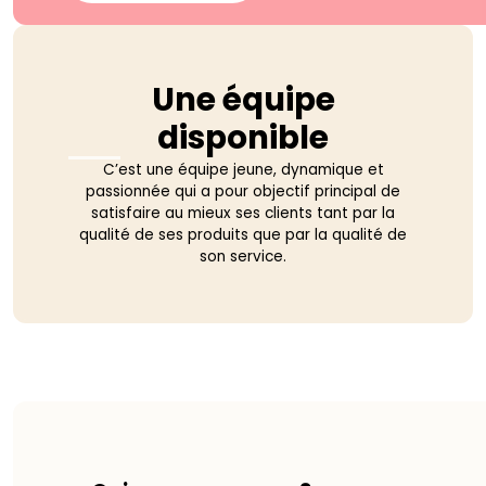
Une équipe
disponible
C’est une équipe jeune, dynamique et
passionnée qui a pour objectif principal de
satisfaire au mieux ses clients tant par la
qualité de ses produits que par la qualité de
son service.