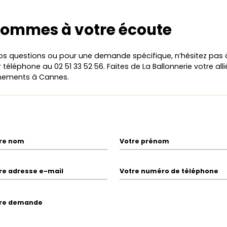
sommes à votre écoute
os questions ou pour une demande spécifique, n’hésitez pas
téléphone au 02 51 33 52 56. Faites de La Ballonnerie votre all
énements à Cannes.
re nom
Votre prénom
re adresse e-mail
Votre numéro de téléphone
re demande