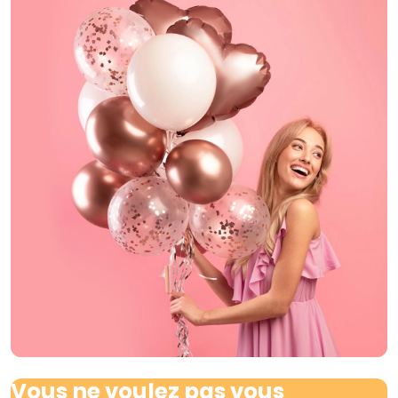
Vous ne voulez pas vous