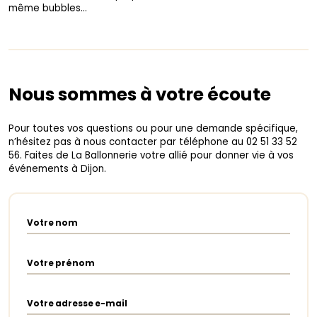
même bubbles…
Nous sommes à votre écoute
Pour toutes vos questions ou pour une demande spécifique,
n’hésitez pas à nous contacter par téléphone au 02 51 33 52
56. Faites de La Ballonnerie votre allié pour donner vie à vos
événements à Dijon.
Votre nom
Votre prénom
Votre adresse e-mail