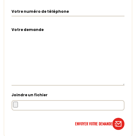
Votre numéro de téléphone
Votre demande
Joindre un fichier
ENVOYER VOTRE DEMANDE