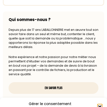
Qui sommes-nous ?
Depuis plus de 17 ans LABALLONNERIE met en œuvre tout son
savoir faire dans un seul et même but, contenter le client,
quelle que soit la demande ou la problématique … nous y
apporterons la réponse la plus adaptée possible dans les
meilleurs délais.
Notre expérience et notre passion pour notre métier nous
permettent d’étudier vos demandes et de suivre de bout
en bout vos projet – de la demande de devis à la livraison
en passant par le contrôle de fichiers, la production et le
service qualité.
EN SAVOIR PLUS
Nous contacter
Gérer le consentement