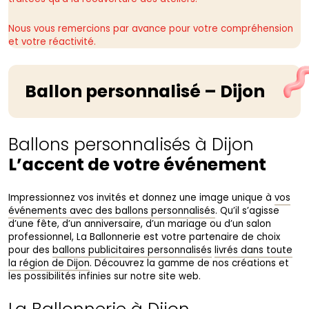
Nous vous remercions par avance pour votre compréhension
et votre réactivité.
Ballon personnalisé – Dijon
Ballons personnalisés à Dijon
L’accent de votre événement
Impressionnez vos invités et donnez une image unique à
vos
événements avec des ballons personnalisés
. Qu’il s’agisse
d’une fête, d’un anniversaire, d’un mariage ou d’un salon
professionnel, La Ballonnerie est votre partenaire de choix
pour des
ballons publicitaires personnalisés
livrés dans toute
la région de Dijon
. Découvrez la gamme de nos créations et
les possibilités infinies sur notre site web.