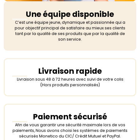
Une équipe disponible
C’est une équipe jeune, dynamique et passionnée qui a
pour objectif principal de satisfaire au mieux ses clients
tant par la qualité de ses produits que par la qualité de
son service.
Livraison rapide
Livraison sous 48 à 72 heures avec suivi de votre colis
(Hors produits personnalisés)
Paiement sécurisé
Afin de vous garantir une sécurité maximale lors de vos
paiements, Nous avons choisi les systèmes de paiements
sécurisés Monetico du CIC/ Crédit Mutuel et PayPal.