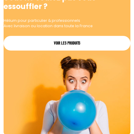
essouffler ?
Hélium pour particulier & professionnels
Avec livraison ou location dans toute la France
VOIR LES PRODUITS