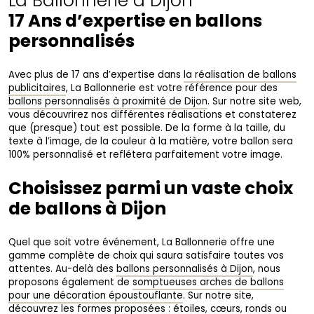
La Ballonnerie à Dijon
17 Ans d’expertise en ballons
personnalisés
Avec plus de 17 ans d’expertise dans
la réalisation de ballons
publicitaires
, La Ballonnerie est votre référence pour des
ballons personnalisés à proximité de Dijon
. Sur notre site web,
vous découvrirez nos différentes réalisations et constaterez
que (presque) tout est possible. De la forme à la taille, du
texte à l’image, de la couleur à la matière, votre ballon sera
100% personnalisé et reflétera parfaitement votre image.
Choisissez parmi un vaste choix
de ballons à Dijon
Quel que soit votre événement, La Ballonnerie offre une
gamme complète de choix qui saura satisfaire toutes vos
attentes. Au-delà des
ballons personnalisés à Dijon
, nous
proposons également de
somptueuses arches de ballons
pour une décoration époustouflante
. Sur notre site,
découvrez les formes proposées : étoiles, cœurs, ronds ou