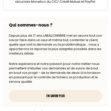
sécurisés Monetico du CIC/ Crédit Mutuel et PayPal.
Qui sommes-nous ?
Depuis plus de 17 ans LABALLONNERIE met en œuvre tout son
savoir faire dans un seul et même but, contenter le client,
quelle que soit la demande ou la problématique … nous y
apporterons la réponse la plus adaptée possible dans les
meilleurs délais.
Notre expérience et notre passion pour notre métier nous
permettent d’étudier vos demandes et de suivre de bout
en bout vos projet – de la demande de devis à la livraison
en passant par le contrôle de fichiers, la production et le
service qualité.
EN SAVOIR PLUS
Nous contacter