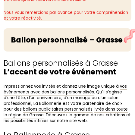
Nous vous remercions par avance pour votre compréhension
et votre réactivité.
Ballon personnalisé – Grasse
Ballons personnalisés à Grasse
L’accent de votre événement
Impressionnez vos invités et donnez une image unique à
vos
événements avec des ballons personnalisés
. Qu’il s’agisse
d’une fête, d’un anniversaire, d’un mariage ou d’un salon
professionnel, La Ballonnerie est votre partenaire de choix
pour des
ballons publicitaires personnalisés
livrés dans toute
la région de Grasse
. Découvrez la gamme de nos créations et
les possibilités infinies sur notre site web.