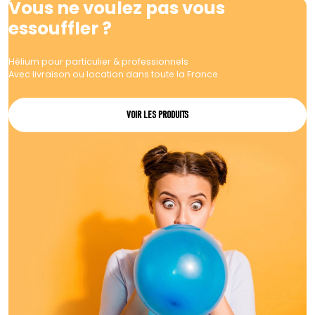
Vous ne voulez pas vous
essouffler ?
Hélium pour particulier & professionnels
Avec livraison ou location dans toute la France
VOIR LES PRODUITS