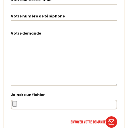
Votre numéro de téléphone
Votre demande
Joindre un fichier
ENVOYER VOTRE DEMANDE