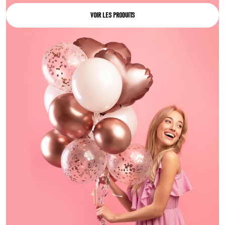
VOIR LES PRODUITS