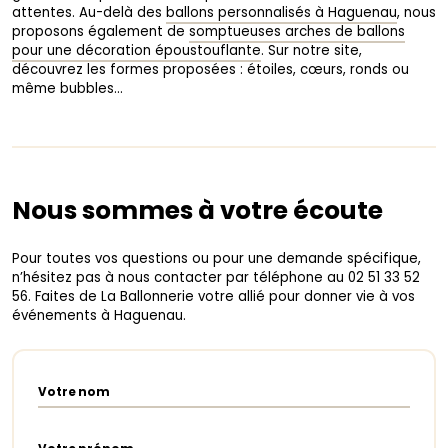
attentes. Au-delà des
ballons personnalisés à Haguenau
, nous
proposons également de
somptueuses arches de ballons
pour une décoration époustouflante
. Sur notre site,
découvrez les formes proposées : étoiles, cœurs, ronds ou
même bubbles…
Nous sommes à votre écoute
Pour toutes vos questions ou pour une demande spécifique,
n’hésitez pas à nous contacter par téléphone au 02 51 33 52
56. Faites de La Ballonnerie votre allié pour donner vie à vos
événements à Haguenau.
Votre nom