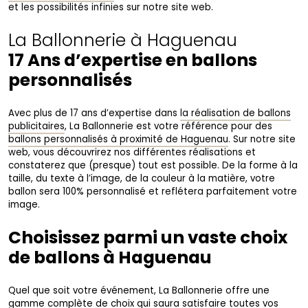
et les possibilités infinies sur notre site web.
La Ballonnerie à Haguenau
17 Ans d’expertise en ballons
personnalisés
Avec plus de 17 ans d’expertise dans
la réalisation de ballons
publicitaires
, La Ballonnerie est votre référence pour des
ballons personnalisés à proximité de Haguenau
. Sur notre site
web, vous découvrirez nos différentes réalisations et
constaterez que (presque) tout est possible. De la forme à la
taille, du texte à l’image, de la couleur à la matière, votre
ballon sera 100% personnalisé et reflétera parfaitement votre
image.
Choisissez parmi un vaste choix
de ballons à Haguenau
Quel que soit votre événement, La Ballonnerie offre une
gamme complète de choix qui saura satisfaire toutes vos