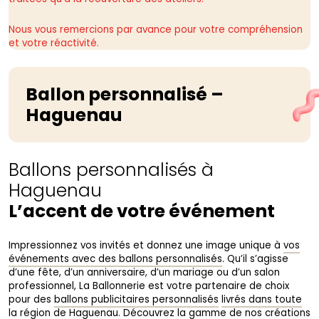
Nous vous remercions par avance pour votre compréhension
et votre réactivité.
Ballon personnalisé –
Haguenau
Ballons personnalisés à
Haguenau
L’accent de votre événement
Impressionnez vos invités et donnez une image unique à
vos
événements avec des ballons personnalisés
. Qu’il s’agisse
d’une fête, d’un anniversaire, d’un mariage ou d’un salon
professionnel, La Ballonnerie est votre partenaire de choix
pour des
ballons publicitaires personnalisés
livrés dans toute
la région de Haguenau
. Découvrez la gamme de nos créations