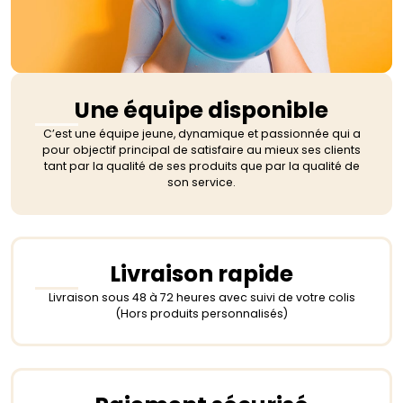
Une équipe disponible
C’est une équipe jeune, dynamique et passionnée qui a
pour objectif principal de satisfaire au mieux ses clients
tant par la qualité de ses produits que par la qualité de
son service.
Livraison rapide
Livraison sous 48 à 72 heures avec suivi de votre colis
(Hors produits personnalisés)