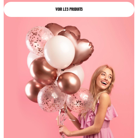
VOIR LES PRODUITS