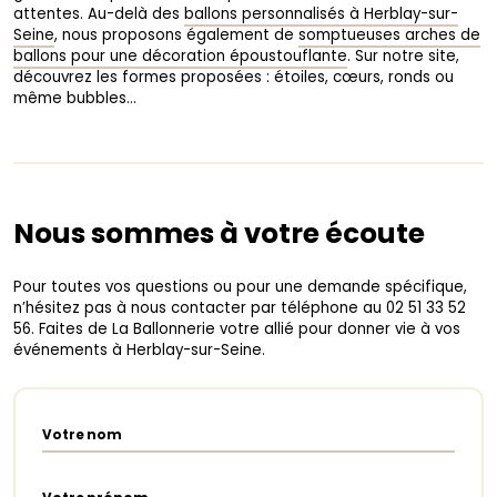
attentes. Au-delà des
ballons personnalisés à Herblay-sur-
Seine
, nous proposons également de
somptueuses arches de
ballons pour une décoration époustouflante
. Sur notre site,
découvrez les formes proposées : étoiles, cœurs, ronds ou
même bubbles…
Nous sommes à votre écoute
Pour toutes vos questions ou pour une demande spécifique,
n’hésitez pas à nous contacter par téléphone au 02 51 33 52
56. Faites de La Ballonnerie votre allié pour donner vie à vos
événements à Herblay-sur-Seine.
Votre nom