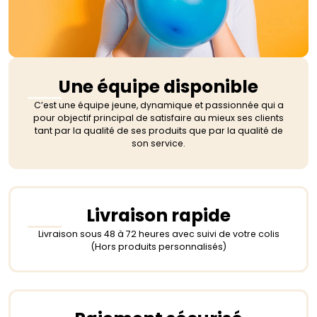
Une équipe disponible
C’est une équipe jeune, dynamique et passionnée qui a
pour objectif principal de satisfaire au mieux ses clients
tant par la qualité de ses produits que par la qualité de
son service.
Livraison rapide
Livraison sous 48 à 72 heures avec suivi de votre colis
(Hors produits personnalisés)