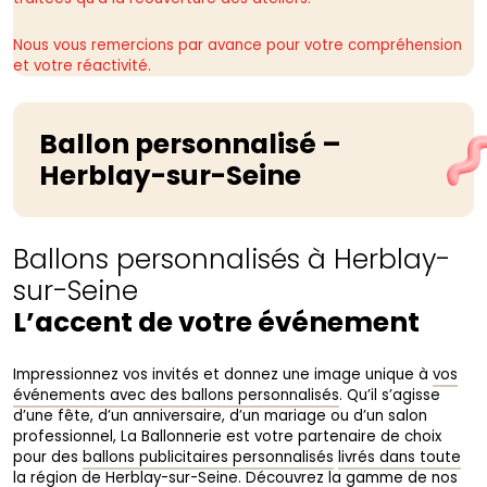
Nous vous remercions par avance pour votre compréhension
et votre réactivité.
Ballon personnalisé –
Herblay-sur-Seine
Ballons personnalisés à Herblay-
sur-Seine
L’accent de votre événement
Impressionnez vos invités et donnez une image unique à
vos
événements avec des ballons personnalisés
. Qu’il s’agisse
d’une fête, d’un anniversaire, d’un mariage ou d’un salon
professionnel, La Ballonnerie est votre partenaire de choix
pour des
ballons publicitaires personnalisés
livrés dans toute
la région de Herblay-sur-Seine
. Découvrez la gamme de nos