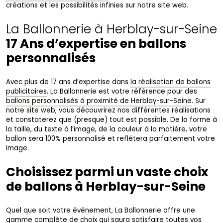
créations et les possibilités infinies sur notre site web.
La Ballonnerie à Herblay-sur-Seine
17 Ans d’expertise en ballons
personnalisés
Avec plus de 17 ans d’expertise dans
la réalisation de ballons
publicitaires
, La Ballonnerie est votre référence pour des
ballons personnalisés à proximité de Herblay-sur-Seine
. Sur
notre site web, vous découvrirez nos différentes réalisations
et constaterez que (presque) tout est possible. De la forme à
la taille, du texte à l’image, de la couleur à la matière, votre
ballon sera 100% personnalisé et reflétera parfaitement votre
image.
Choisissez parmi un vaste choix
de ballons à Herblay-sur-Seine
Quel que soit votre événement, La Ballonnerie offre une
gamme complète de choix qui saura satisfaire toutes vos