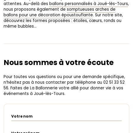
attentes. Au-delà des
ballons personnalisés à Joué-lès-Tours
,
nous proposons également de
somptueuses arches de
ballons pour une décoration époustouflante
. Sur notre site,
découvrez les formes proposées : étoiles, cœurs, ronds ou
même bubbles…
Nous sommes à votre écoute
Pour toutes vos questions ou pour une demande spécifique,
n’hésitez pas à nous contacter par téléphone au 02 51 33 52
56. Faites de La Ballonnerie votre allié pour donner vie à vos
événements à Joué-lès-Tours.
Votre nom