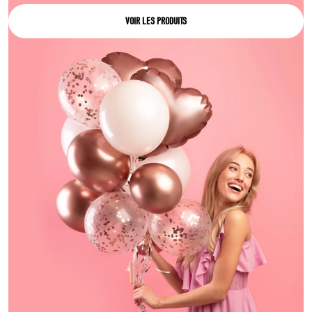
VOIR LES PRODUITS