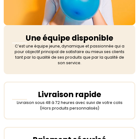
Une équipe disponible
C’est une équipe jeune, dynamique et passionnée qui a
pour objectif principal de satisfaire au mieux ses clients
tant par la qualité de ses produits que par la qualité de
son service.
Livraison rapide
Livraison sous 48 à 72 heures avec suivi de votre colis
(Hors produits personnalisés)