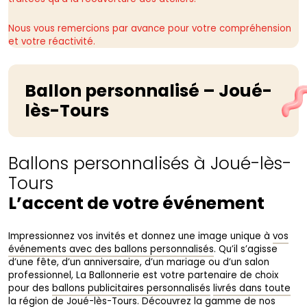
Nous vous remercions par avance pour votre compréhension
et votre réactivité.
Ballon personnalisé – Joué-
lès-Tours
Ballons personnalisés à Joué-lès-
Tours
L’accent de votre événement
Impressionnez vos invités et donnez une image unique à
vos
événements avec des ballons personnalisés
. Qu’il s’agisse
d’une fête, d’un anniversaire, d’un mariage ou d’un salon
professionnel, La Ballonnerie est votre partenaire de choix
pour des
ballons publicitaires personnalisés
livrés dans toute
la région de Joué-lès-Tours
. Découvrez la gamme de nos