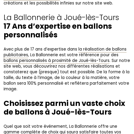
créations et les possibilités infinies sur notre site web.
La Ballonnerie à Joué-lès-Tours
17 Ans d’expertise en ballons
personnalisés
Avec plus de 17 ans d’expertise dans
la réalisation de ballons
publicitaires
, La Ballonnerie est votre référence pour des
ballons personnalisés à proximité de Joué-lès-Tours
. Sur notre
site web, vous découvrirez nos différentes réalisations et
constaterez que (presque) tout est possible. De la forme à la
taille, du texte à l’image, de la couleur à la matière, votre
ballon sera 100% personnalisé et reflétera parfaitement votre
image.
Choisissez parmi un vaste choix
de ballons à Joué-lès-Tours
Quel que soit votre événement, La Ballonnerie offre une
gamme complète de choix qui saura satisfaire toutes vos