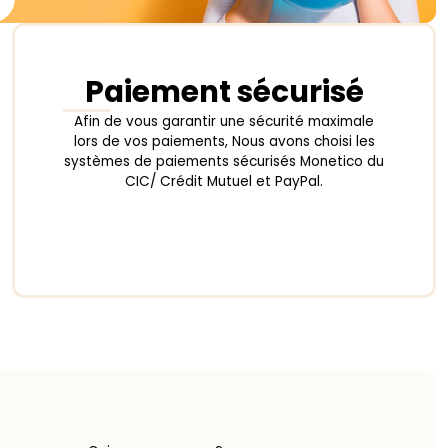
Paiement sécurisé
Afin de vous garantir une sécurité maximale
lors de vos paiements, Nous avons choisi les
systèmes de paiements sécurisés Monetico du
CIC/ Crédit Mutuel et PayPal.