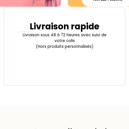
Livraison rapide
Livraison sous 48 à 72 heures avec suivi de
votre colis
(Hors produits personnalisés)