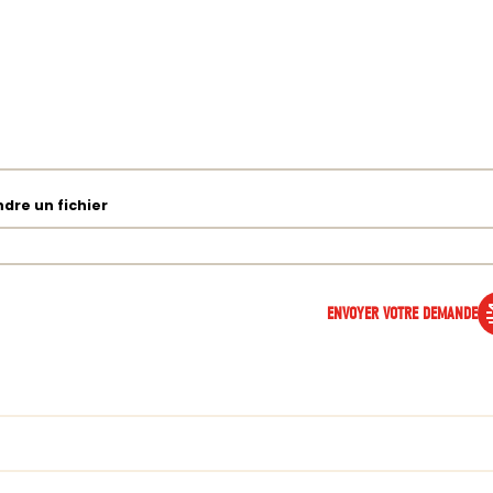
ndre un fichier
ENVOYER VOTRE DEMANDE