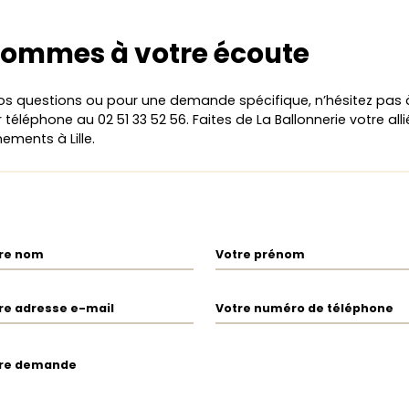
sommes à votre écoute
os questions ou pour une demande spécifique, n’hésitez pas
téléphone au 02 51 33 52 56. Faites de La Ballonnerie votre all
ements à Lille.
re nom
Votre prénom
re adresse e-mail
Votre numéro de téléphone
re demande