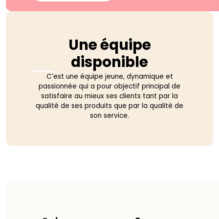
Une équipe
disponible
C’est une équipe jeune, dynamique et
passionnée qui a pour objectif principal de
satisfaire au mieux ses clients tant par la
qualité de ses produits que par la qualité de
son service.