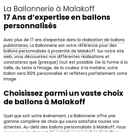
La Ballonnerie à Malakoff
17 Ans d’expertise en ballons
personnalisés
Avec plus de 17 ans d’expertise dans
la réalisation de ballons
publicitaires
, La Ballonnerie est votre référence pour des
ballons personnalisés à proximité de Malakoff
. Sur notre site
web, vous découvrirez nos différentes réalisations et
constaterez que (presque) tout est possible. De la forme à la
taille, du texte à l’image, de la couleur à la matière, votre
ballon sera 100% personnalisé et reflétera parfaitement votre
image.
Choisissez parmi un vaste choix
de ballons à Malakoff
Quel que soit votre événement, La Ballonnerie offre une
gamme complète de choix qui saura satisfaire toutes vos
attentes. Au-delà des
ballons personnalisés à Malakoff
, nous