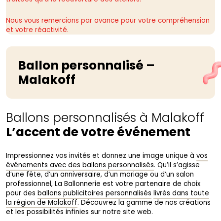
Nous vous remercions par avance pour votre compréhension
et votre réactivité.
Ballon personnalisé –
Malakoff
Ballons personnalisés à Malakoff
L’accent de votre événement
Impressionnez vos invités et donnez une image unique à
vos
événements avec des ballons personnalisés
. Qu’il s’agisse
d’une fête, d’un anniversaire, d’un mariage ou d’un salon
professionnel, La Ballonnerie est votre partenaire de choix
pour des
ballons publicitaires personnalisés
livrés dans toute
la région de Malakoff
. Découvrez la gamme de nos créations
et les possibilités infinies sur notre site web.