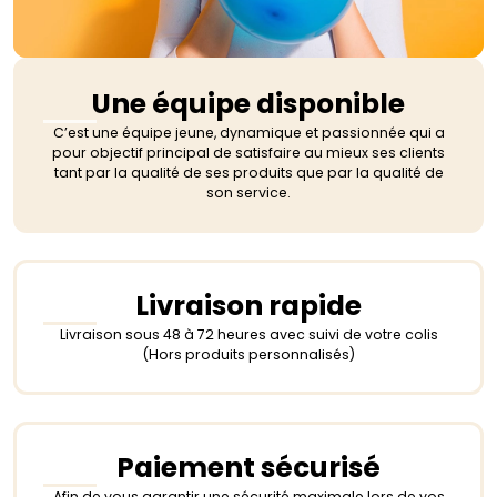
Une équipe disponible
C’est une équipe jeune, dynamique et passionnée qui a
pour objectif principal de satisfaire au mieux ses clients
tant par la qualité de ses produits que par la qualité de
son service.
Livraison rapide
Livraison sous 48 à 72 heures avec suivi de votre colis
(Hors produits personnalisés)
Paiement sécurisé
Afin de vous garantir une sécurité maximale lors de vos