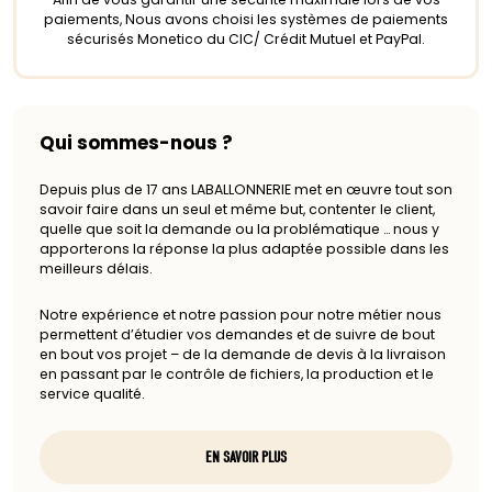
paiements, Nous avons choisi les systèmes de paiements
sécurisés Monetico du CIC/ Crédit Mutuel et PayPal.
Qui sommes-nous ?
Depuis plus de 17 ans LABALLONNERIE met en œuvre tout son
savoir faire dans un seul et même but, contenter le client,
quelle que soit la demande ou la problématique … nous y
apporterons la réponse la plus adaptée possible dans les
meilleurs délais.
Notre expérience et notre passion pour notre métier nous
permettent d’étudier vos demandes et de suivre de bout
en bout vos projet – de la demande de devis à la livraison
en passant par le contrôle de fichiers, la production et le
service qualité.
EN SAVOIR PLUS