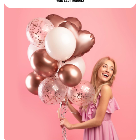
VOIR LES PRODUITS