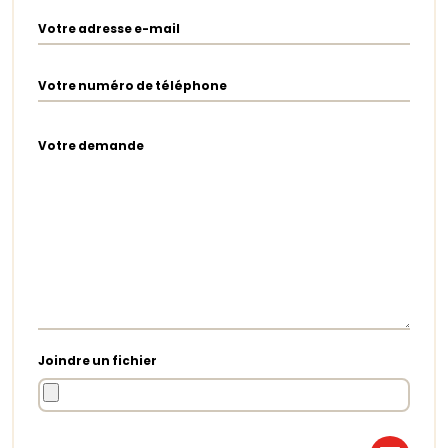
Votre adresse e-mail
Votre numéro de téléphone
Votre demande
Joindre un fichier