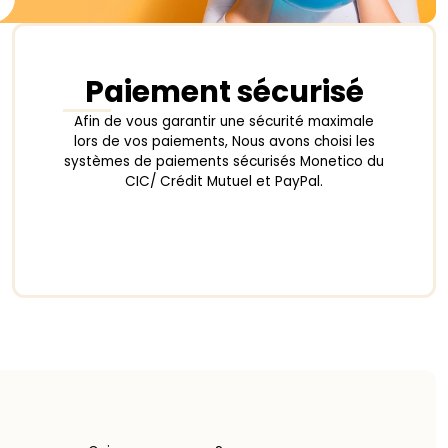
Paiement sécurisé
Afin de vous garantir une sécurité maximale
lors de vos paiements, Nous avons choisi les
systèmes de paiements sécurisés Monetico du
CIC/ Crédit Mutuel et PayPal.