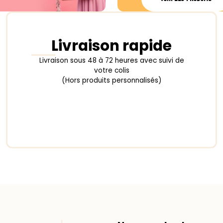
Livraison rapide
Livraison sous 48 à 72 heures avec suivi de
votre colis
(Hors produits personnalisés)