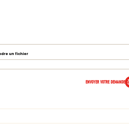
ndre un fichier
ENVOYER VOTRE DEMANDE