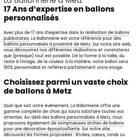
La Ballonnerie à Metz
17 Ans d’expertise en ballons
personnalisés
Avec plus de 17 ans d’expertise dans
la réalisation de ballons
publicitaires
, La Ballonnerie est votre référence pour des
ballons personnalisés à proximité de Metz
. Sur notre site web,
vous découvrirez nos différentes réalisations et constaterez
que (presque) tout est possible. De la forme à la taille, du
texte à l’image, de la couleur à la matière, votre ballon sera
100% personnalisé et reflétera parfaitement votre image.
Choisissez parmi un vaste choix
de ballons à Metz
Quel que soit votre événement, La Ballonnerie offre une
gamme complète de choix qui saura satisfaire toutes vos
attentes. Au-delà des
ballons personnalisés à Metz
, nous
proposons également de
somptueuses arches de ballons
pour une décoration époustouflante
. Sur notre site,
découvrez les formes proposées : étoiles, cœurs, ronds ou