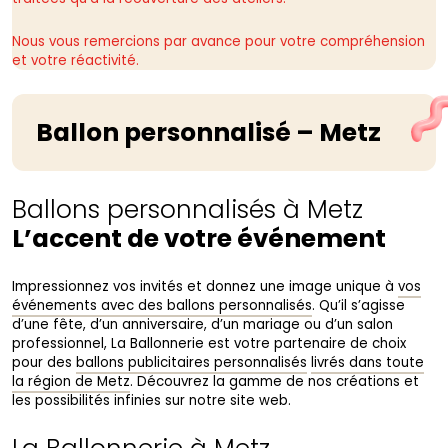
Nous vous remercions par avance pour votre compréhension
et votre réactivité.
Ballon personnalisé – Metz
Ballons personnalisés à Metz
L’accent de votre événement
Impressionnez vos invités et donnez une image unique à
vos
événements avec des ballons personnalisés
. Qu’il s’agisse
d’une fête, d’un anniversaire, d’un mariage ou d’un salon
professionnel, La Ballonnerie est votre partenaire de choix
pour des
ballons publicitaires personnalisés
livrés dans toute
la région de Metz
. Découvrez la gamme de nos créations et
les possibilités infinies sur notre site web.