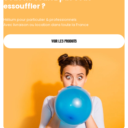
essouffler ?
Hélium pour particulier & professionnels
Avec livraison ou location dans toute la France
VOIR LES PRODUITS