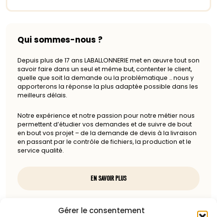
Qui sommes-nous ?
Depuis plus de 17 ans LABALLONNERIE met en œuvre tout son
savoir faire dans un seul et même but, contenter le client,
quelle que soit la demande ou la problématique … nous y
apporterons la réponse la plus adaptée possible dans les
meilleurs délais.
Notre expérience et notre passion pour notre métier nous
permettent d’étudier vos demandes et de suivre de bout
en bout vos projet – de la demande de devis à la livraison
en passant par le contrôle de fichiers, la production et le
service qualité.
EN SAVOIR PLUS
Nous contacter
Gérer le consentement