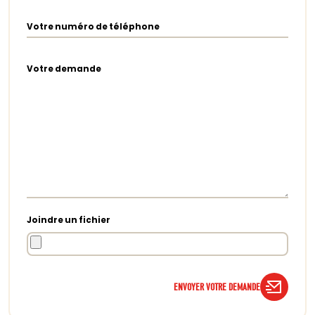
Votre numéro de téléphone
Votre demande
Joindre un fichier
ENVOYER VOTRE DEMANDE