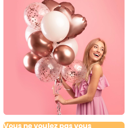
Vous ne voulez pas vous