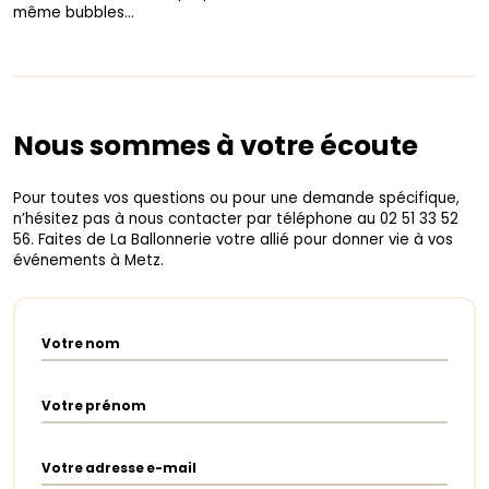
même bubbles…
Nous sommes à votre écoute
Pour toutes vos questions ou pour une demande spécifique,
n’hésitez pas à nous contacter par téléphone au 02 51 33 52
56. Faites de La Ballonnerie votre allié pour donner vie à vos
événements à Metz.
Votre nom
Votre prénom
Votre adresse e-mail