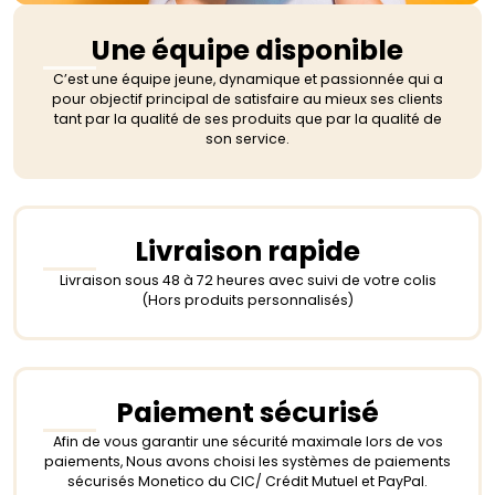
Une équipe disponible
C’est une équipe jeune, dynamique et passionnée qui a
pour objectif principal de satisfaire au mieux ses clients
tant par la qualité de ses produits que par la qualité de
son service.
Livraison rapide
Livraison sous 48 à 72 heures avec suivi de votre colis
(Hors produits personnalisés)
Paiement sécurisé
Afin de vous garantir une sécurité maximale lors de vos
paiements, Nous avons choisi les systèmes de paiements
sécurisés Monetico du CIC/ Crédit Mutuel et PayPal.