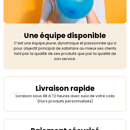
Une équipe disponible
C’est une équipe jeune, dynamique et passionnée qui a
pour objectif principal de satisfaire au mieux ses clients
tant par la qualité de ses produits que par la qualité de
son service.
Livraison rapide
Livraison sous 48 à 72 heures avec suivi de votre colis
(Hors produits personnalisés)