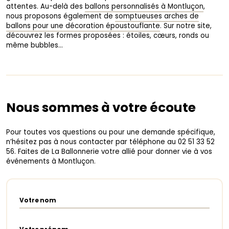
attentes. Au-delà des
ballons personnalisés à Montluçon
,
nous proposons également de
somptueuses arches de
ballons pour une décoration époustouflante
. Sur notre site,
découvrez les formes proposées : étoiles, cœurs, ronds ou
même bubbles…
Nous sommes à votre écoute
Pour toutes vos questions ou pour une demande spécifique,
n’hésitez pas à nous contacter par téléphone au 02 51 33 52
56. Faites de La Ballonnerie votre allié pour donner vie à vos
événements à Montluçon.
Votre nom