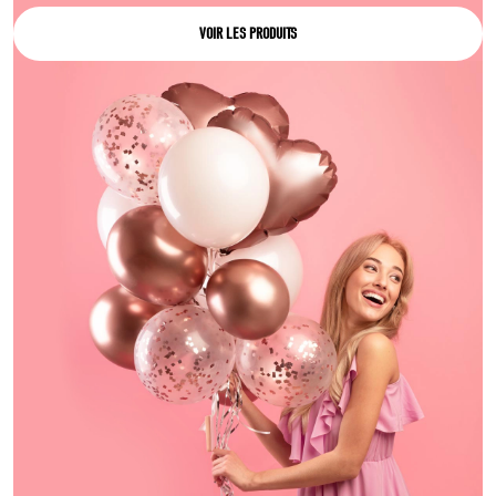
VOIR LES PRODUITS