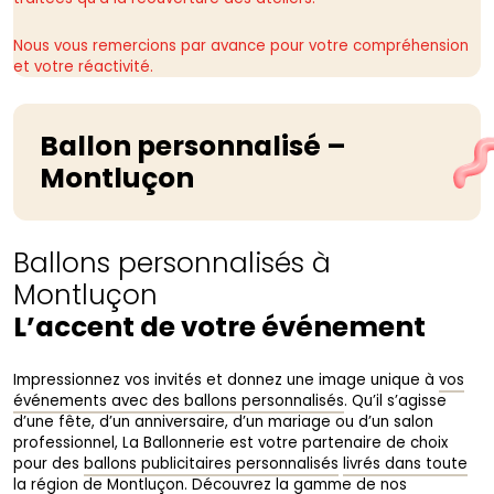
Nous vous remercions par avance pour votre compréhension
et votre réactivité.
Ballon personnalisé –
Montluçon
Ballons personnalisés à
Montluçon
L’accent de votre événement
Impressionnez vos invités et donnez une image unique à
vos
événements avec des ballons personnalisés
. Qu’il s’agisse
d’une fête, d’un anniversaire, d’un mariage ou d’un salon
professionnel, La Ballonnerie est votre partenaire de choix
pour des
ballons publicitaires personnalisés
livrés dans toute
la région de Montluçon
. Découvrez la gamme de nos