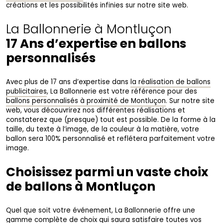
créations et les possibilités infinies sur notre site web.
La Ballonnerie à Montluçon
17 Ans d’expertise en ballons
personnalisés
Avec plus de 17 ans d’expertise dans
la réalisation de ballons
publicitaires
, La Ballonnerie est votre référence pour des
ballons personnalisés à proximité de Montluçon
. Sur notre site
web, vous découvrirez nos différentes réalisations et
constaterez que (presque) tout est possible. De la forme à la
taille, du texte à l’image, de la couleur à la matière, votre
ballon sera 100% personnalisé et reflétera parfaitement votre
image.
Choisissez parmi un vaste choix
de ballons à Montluçon
Quel que soit votre événement, La Ballonnerie offre une
gamme complète de choix qui saura satisfaire toutes vos