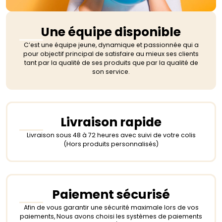
Une équipe disponible
C’est une équipe jeune, dynamique et passionnée qui a
pour objectif principal de satisfaire au mieux ses clients
tant par la qualité de ses produits que par la qualité de
son service.
Livraison rapide
Livraison sous 48 à 72 heures avec suivi de votre colis
(Hors produits personnalisés)
Paiement sécurisé
Afin de vous garantir une sécurité maximale lors de vos
paiements, Nous avons choisi les systèmes de paiements