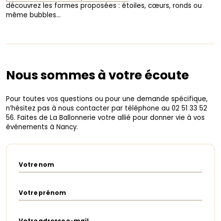
découvrez les formes proposées : étoiles, cœurs, ronds ou
même bubbles…
Nous sommes à votre écoute
Pour toutes vos questions ou pour une demande spécifique,
n’hésitez pas à nous contacter par téléphone au 02 51 33 52
56. Faites de La Ballonnerie votre allié pour donner vie à vos
événements à Nancy.
Votre nom
Votre prénom
Votre adresse e-mail