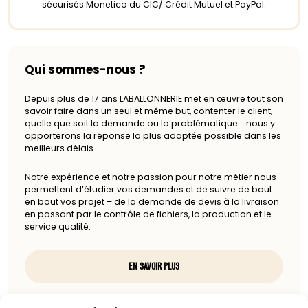
sécurisés Monetico du CIC/ Crédit Mutuel et PayPal.
Qui sommes-nous ?
Depuis plus de 17 ans LABALLONNERIE met en œuvre tout son
savoir faire dans un seul et même but, contenter le client,
quelle que soit la demande ou la problématique … nous y
apporterons la réponse la plus adaptée possible dans les
meilleurs délais.
Notre expérience et notre passion pour notre métier nous
permettent d’étudier vos demandes et de suivre de bout
en bout vos projet – de la demande de devis à la livraison
en passant par le contrôle de fichiers, la production et le
service qualité.
EN SAVOIR PLUS
Nous contacter