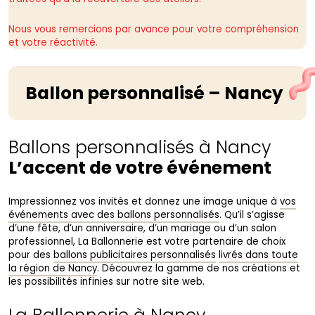
Nous vous remercions par avance pour votre compréhension
et votre réactivité.
Ballon personnalisé – Nancy
Ballons personnalisés à Nancy
L’accent de votre événement
Impressionnez vos invités et donnez une image unique à
vos
événements avec des ballons personnalisés
. Qu’il s’agisse
d’une fête, d’un anniversaire, d’un mariage ou d’un salon
professionnel, La Ballonnerie est votre partenaire de choix
pour des
ballons publicitaires personnalisés
livrés dans toute
la région de Nancy
. Découvrez la gamme de nos créations et
les possibilités infinies sur notre site web.