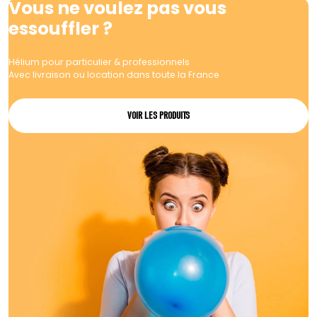
Vous ne voulez pas vous
essouffler ?
Hélium pour particulier & professionnels
Avec livraison ou location dans toute la France
VOIR LES PRODUITS