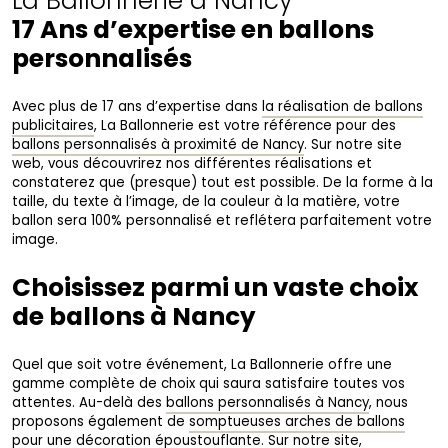
La Ballonnerie à Nancy
17 Ans d’expertise en ballons
personnalisés
Avec plus de 17 ans d’expertise dans
la réalisation de ballons
publicitaires
, La Ballonnerie est votre référence pour des
ballons personnalisés à proximité de Nancy
. Sur notre site
web, vous découvrirez nos différentes réalisations et
constaterez que (presque) tout est possible. De la forme à la
taille, du texte à l’image, de la couleur à la matière, votre
ballon sera 100% personnalisé et reflétera parfaitement votre
image.
Choisissez parmi un vaste choix
de ballons à Nancy
Quel que soit votre événement, La Ballonnerie offre une
gamme complète de choix qui saura satisfaire toutes vos
attentes. Au-delà des
ballons personnalisés à Nancy
, nous
proposons également de
somptueuses arches de ballons
pour une décoration époustouflante
. Sur notre site,