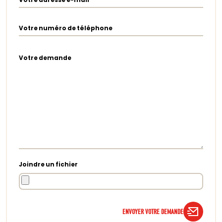
Votre numéro de téléphone
Votre demande
Joindre un fichier
ENVOYER VOTRE DEMANDE