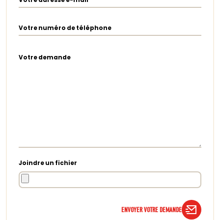
Votre numéro de téléphone
Votre demande
Joindre un fichier
ENVOYER VOTRE DEMANDE