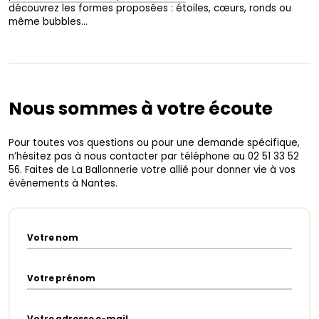
découvrez les formes proposées : étoiles, cœurs, ronds ou
même bubbles…
Nous sommes à votre écoute
Pour toutes vos questions ou pour une demande spécifique,
n’hésitez pas à nous contacter par téléphone au 02 51 33 52
56. Faites de La Ballonnerie votre allié pour donner vie à vos
événements à Nantes.
Votre nom
Votre prénom
Votre adresse e-mail