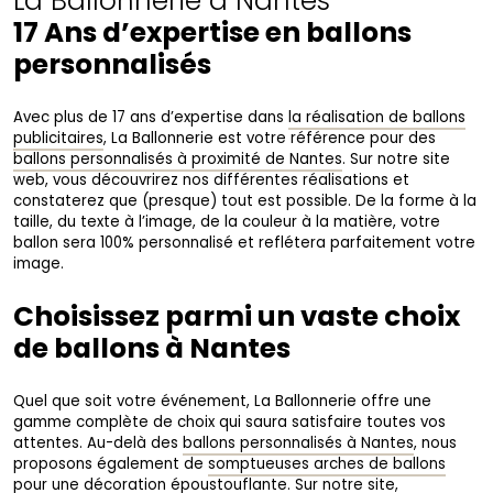
La Ballonnerie à Nantes
17 Ans d’expertise en ballons
personnalisés
Avec plus de 17 ans d’expertise dans
la réalisation de ballons
publicitaires
, La Ballonnerie est votre référence pour des
ballons personnalisés à proximité de Nantes
. Sur notre site
web, vous découvrirez nos différentes réalisations et
constaterez que (presque) tout est possible. De la forme à la
taille, du texte à l’image, de la couleur à la matière, votre
ballon sera 100% personnalisé et reflétera parfaitement votre
image.
Choisissez parmi un vaste choix
de ballons à Nantes
Quel que soit votre événement, La Ballonnerie offre une
gamme complète de choix qui saura satisfaire toutes vos
attentes. Au-delà des
ballons personnalisés à Nantes
, nous
proposons également de
somptueuses arches de ballons
pour une décoration époustouflante
. Sur notre site,