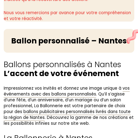
Nous vous remercions par avance pour votre compréhension
et votre réactivité.
Ballon personnalisé – Nantes
Ballons personnalisés à Nantes
L’accent de votre événement
Impressionnez vos invités et donnez une image unique à
vos
événements avec des ballons personnalisés
. Qu’il s’agisse
d’une fête, d’un anniversaire, d’un mariage ou d’un salon
professionnel, La Ballonnerie est votre partenaire de choix
pour des
ballons publicitaires personnalisés
livrés dans toute
la région de Nantes
. Découvrez la gamme de nos créations et
les possibilités infinies sur notre site web.