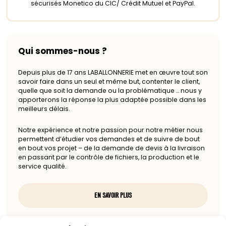
sécurisés Monetico du CIC/ Crédit Mutuel et PayPal.
Qui sommes-nous ?
Depuis plus de 17 ans LABALLONNERIE met en œuvre tout son
savoir faire dans un seul et même but, contenter le client,
quelle que soit la demande ou la problématique … nous y
apporterons la réponse la plus adaptée possible dans les
meilleurs délais.
Notre expérience et notre passion pour notre métier nous
permettent d’étudier vos demandes et de suivre de bout
en bout vos projet – de la demande de devis à la livraison
en passant par le contrôle de fichiers, la production et le
service qualité.
EN SAVOIR PLUS
Nous contacter