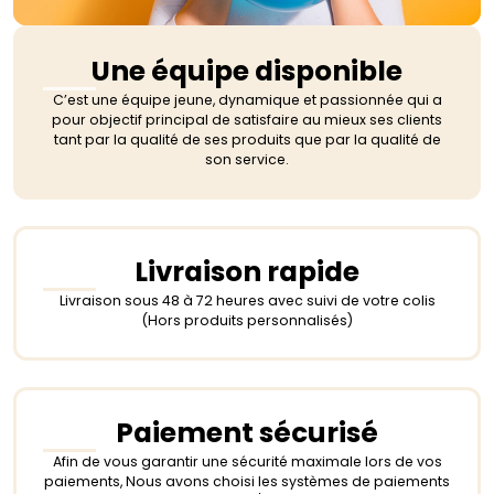
Une équipe disponible
C’est une équipe jeune, dynamique et passionnée qui a
pour objectif principal de satisfaire au mieux ses clients
tant par la qualité de ses produits que par la qualité de
son service.
Livraison rapide
Livraison sous 48 à 72 heures avec suivi de votre colis
(Hors produits personnalisés)
Paiement sécurisé
Afin de vous garantir une sécurité maximale lors de vos
paiements, Nous avons choisi les systèmes de paiements