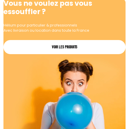
Vous ne voulez pas vous
essouffler ?
Hélium pour particulier & professionnels
Avec livraison ou location dans toute la France
VOIR LES PRODUITS