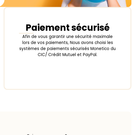
Paiement sécurisé
Afin de vous garantir une sécurité maximale
lors de vos paiements, Nous avons choisi les
systèmes de paiements sécurisés Monetico du
CIC/ Crédit Mutuel et PayPal.