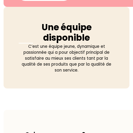
Une équipe
disponible
C’est une équipe jeune, dynamique et
passionnée qui a pour objectif principal de
satisfaire au mieux ses clients tant par la
qualité de ses produits que par la qualité de
son service.