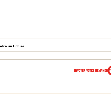
ndre un fichier
ENVOYER VOTRE DEMANDE