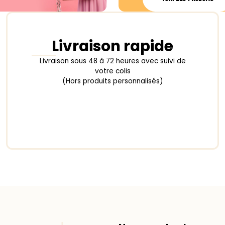
Livraison rapide
Livraison sous 48 à 72 heures avec suivi de
votre colis
(Hors produits personnalisés)