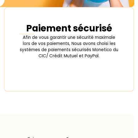
Paiement sécurisé
Afin de vous garantir une sécurité maximale
lors de vos paiements, Nous avons choisi les
systèmes de paiements sécurisés Monetico du
CIC/ Crédit Mutuel et PayPal.