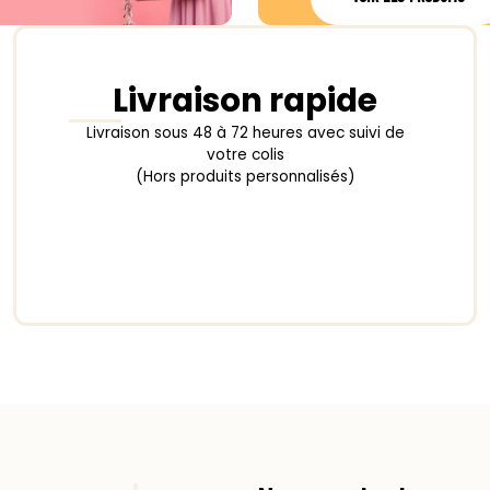
Livraison rapide
Livraison sous 48 à 72 heures avec suivi de
votre colis
(Hors produits personnalisés)