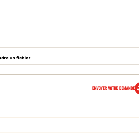
ndre un fichier
ENVOYER VOTRE DEMANDE