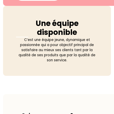
Une équipe
disponible
C’est une équipe jeune, dynamique et
passionnée qui a pour objectif principal de
satisfaire au mieux ses clients tant par la
qualité de ses produits que par la qualité de
son service.