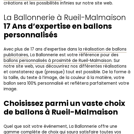
créations et les possibilités infinies sur notre site web.
La Ballonnerie à Rueil-Malmaison
17 Ans d’expertise en ballons
personnalisés
Avec plus de 17 ans d’expertise dans
la réalisation de ballons
publicitaires
, La Ballonnerie est votre référence pour des
ballons personnalisés à proximité de Rueil-Malmaison
. Sur
notre site web, vous découvrirez nos différentes réalisations
et constaterez que (presque) tout est possible. De la forme à
la taille, du texte à l’image, de la couleur à la matière, votre
ballon sera 100% personnalisé et reflétera parfaitement votre
image.
Choisissez parmi un vaste choix
de ballons à Rueil-Malmaison
Quel que soit votre événement, La Ballonnerie offre une
gamme complète de choix qui saura satisfaire toutes vos