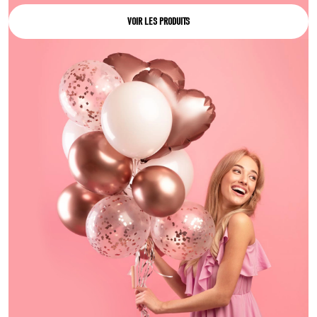
VOIR LES PRODUITS