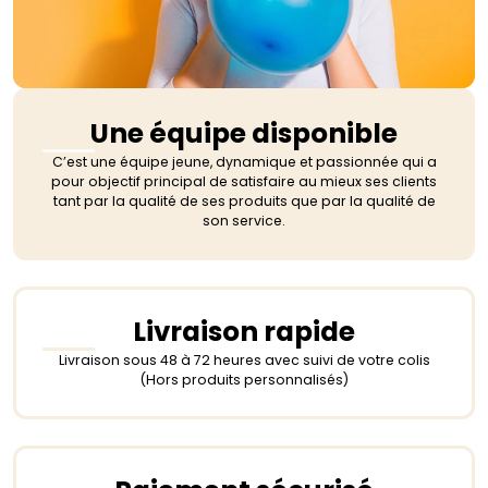
Une équipe disponible
C’est une équipe jeune, dynamique et passionnée qui a
pour objectif principal de satisfaire au mieux ses clients
tant par la qualité de ses produits que par la qualité de
son service.
Livraison rapide
Livraison sous 48 à 72 heures avec suivi de votre colis
(Hors produits personnalisés)