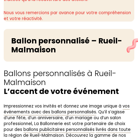
Nous vous remercions par avance pour votre compréhension
et votre réactivité.
Ballon personnalisé – Rueil-
Malmaison
Ballons personnalisés à Rueil-
Malmaison
L’accent de votre événement
Impressionnez vos invités et donnez une image unique à
vos
événements avec des ballons personnalisés
. Qu’il s’agisse
d’une fête, d’un anniversaire, d’un mariage ou d’un salon
professionnel, La Ballonnerie est votre partenaire de choix
pour des
ballons publicitaires personnalisés
livrés dans toute
la région de Rueil-Malmaison
. Découvrez la gamme de nos