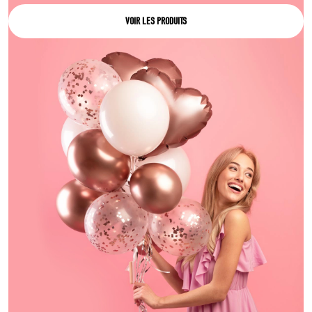
VOIR LES PRODUITS