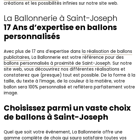
créations et les possibilités infinies sur notre site web.
La Ballonnerie à Saint-Joseph
17 Ans d’expertise en ballons
personnalisés
Avec plus de 17 ans d’expertise dans
la réalisation de ballons
publicitaires
, La Ballonnerie est votre référence pour des
ballons personnalisés à proximité de Saint-Joseph
. Sur notre
site web, vous découvrirez nos différentes réalisations et
constaterez que (presque) tout est possible. De la forme à la
taille, du texte à l’image, de la couleur à la matière, votre
ballon sera 100% personnalisé et reflétera parfaitement votre
image.
Choisissez parmi un vaste choix
de ballons à Saint-Joseph
Quel que soit votre événement, La Ballonnerie offre une
gamme complète de choix qui saura satisfaire toutes vos