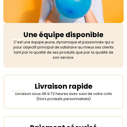
Une équipe disponible
C’est une équipe jeune, dynamique et passionnée qui a
pour objectif principal de satisfaire au mieux ses clients
tant par la qualité de ses produits que par la qualité de
son service.
Livraison rapide
Livraison sous 48 à 72 heures avec suivi de votre colis
(Hors produits personnalisés)