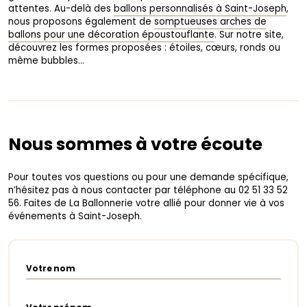
attentes. Au-delà des
ballons personnalisés à Saint-Joseph
,
nous proposons également de
somptueuses arches de
ballons pour une décoration époustouflante
. Sur notre site,
découvrez les formes proposées : étoiles, cœurs, ronds ou
même bubbles…
Nous sommes à votre écoute
Pour toutes vos questions ou pour une demande spécifique,
n’hésitez pas à nous contacter par téléphone au 02 51 33 52
56. Faites de La Ballonnerie votre allié pour donner vie à vos
événements à Saint-Joseph.
Votre nom