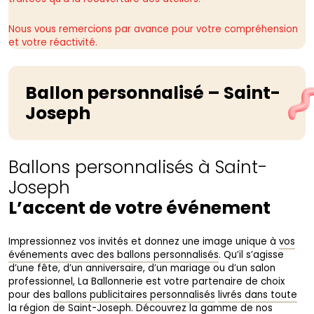
Nous vous remercions par avance pour votre compréhension
et votre réactivité.
Ballon personnalisé – Saint-
Joseph
Ballons personnalisés à Saint-
Joseph
L’accent de votre événement
Impressionnez vos invités et donnez une image unique à
vos
événements avec des ballons personnalisés
. Qu’il s’agisse
d’une fête, d’un anniversaire, d’un mariage ou d’un salon
professionnel, La Ballonnerie est votre partenaire de choix
pour des
ballons publicitaires personnalisés
livrés dans toute
la région de Saint-Joseph
. Découvrez la gamme de nos