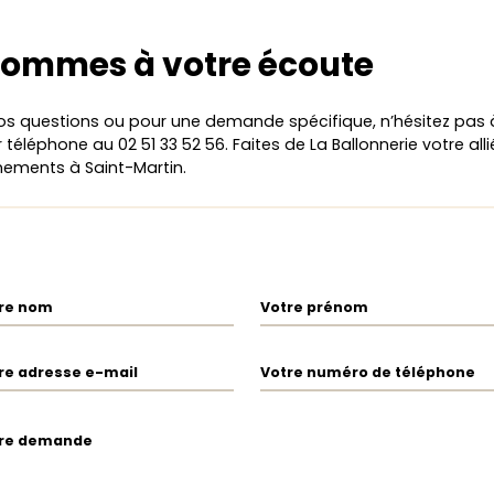
sommes à votre écoute
os questions ou pour une demande spécifique, n’hésitez pas
téléphone au 02 51 33 52 56. Faites de La Ballonnerie votre all
nements à Saint-Martin.
re nom
Votre prénom
re adresse e-mail
Votre numéro de téléphone
re demande