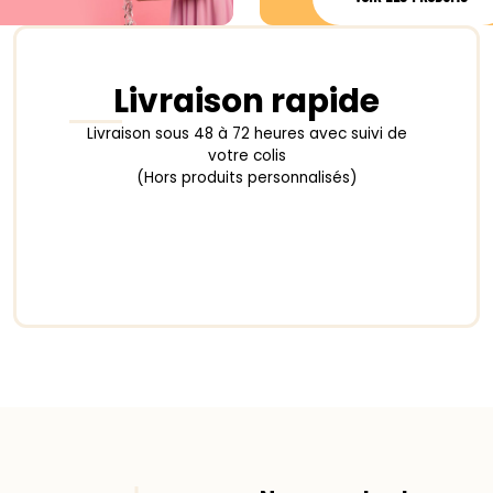
Livraison rapide
Livraison sous 48 à 72 heures avec suivi de
votre colis
(Hors produits personnalisés)