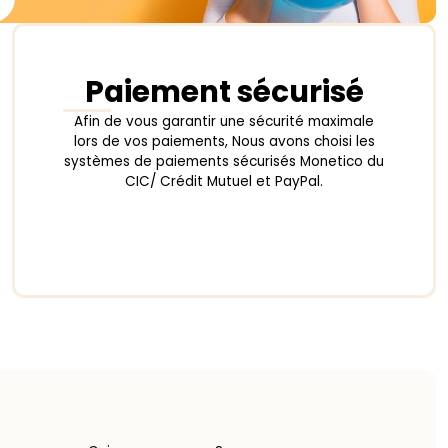
Paiement sécurisé
Afin de vous garantir une sécurité maximale
lors de vos paiements, Nous avons choisi les
systèmes de paiements sécurisés Monetico du
CIC/ Crédit Mutuel et PayPal.