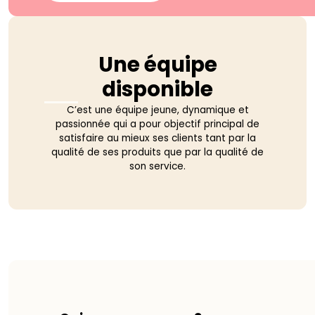
Une équipe
disponible
C’est une équipe jeune, dynamique et
passionnée qui a pour objectif principal de
satisfaire au mieux ses clients tant par la
qualité de ses produits que par la qualité de
son service.