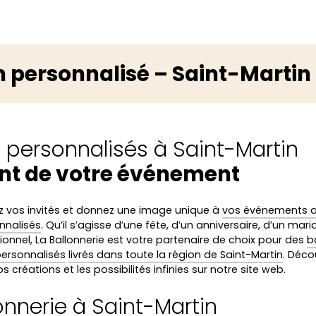
n personnalisé – Saint-Martin
s personnalisés à Saint-Martin
nt de votre événement
 vos invités et donnez une image unique à
vos événements 
nnalisés
. Qu’il s’agisse d’une fête, d’un anniversaire, d’un mar
ionnel, La Ballonnerie est votre partenaire de choix pour des
b
 personnalisés
livrés dans toute la région de Saint-Martin
. Déco
réations et les possibilités infinies sur notre site web.
onnerie à Saint-Martin