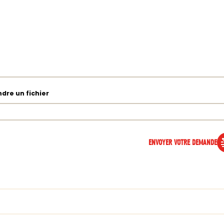
ndre un fichier
ENVOYER VOTRE DEMANDE