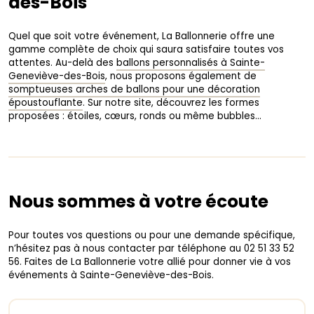
des-Bois
Quel que soit votre événement, La Ballonnerie offre une
gamme complète de choix qui saura satisfaire toutes vos
attentes. Au-delà des
ballons personnalisés à Sainte-
Geneviève-des-Bois
, nous proposons également de
somptueuses arches de ballons pour une décoration
époustouflante
. Sur notre site, découvrez les formes
proposées : étoiles, cœurs, ronds ou même bubbles…
Nous sommes à votre écoute
Pour toutes vos questions ou pour une demande spécifique,
n’hésitez pas à nous contacter par téléphone au 02 51 33 52
56. Faites de La Ballonnerie votre allié pour donner vie à vos
événements à Sainte-Geneviève-des-Bois.