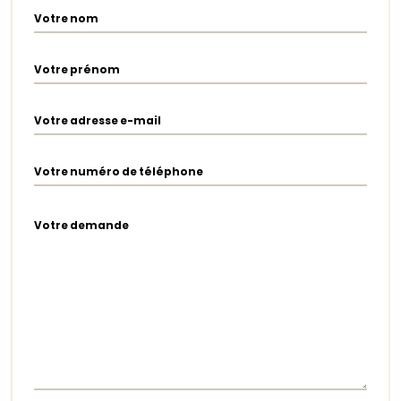
Votre nom
Votre prénom
Votre adresse e-mail
Votre numéro de téléphone
Votre demande