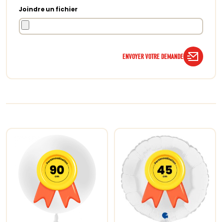
Joindre un fichier
ENVOYER VOTRE DEMANDE