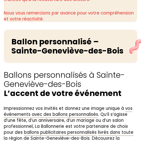
Nous vous remercions par avance pour votre compréhension
et votre réactivité.
Ballon personnalisé –
Sainte-Geneviève-des-Bois
Ballons personnalisés à Sainte-
Geneviève-des-Bois
L’accent de votre événement
Impressionnez vos invités et donnez une image unique à
vos
événements avec des ballons personnalisés
. Qu’il s’agisse
d’une fête, d’un anniversaire, d’un mariage ou d’un salon
professionnel, La Ballonnerie est votre partenaire de choix
pour des
ballons publicitaires personnalisés
livrés dans toute
la région de Sainte-Geneviève-des-Bois
. Découvrez la