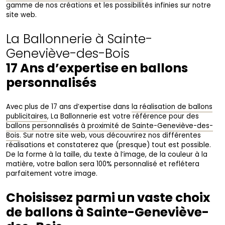
gamme de nos créations et les possibilités infinies sur notre
site web.
La Ballonnerie à Sainte-
Geneviève-des-Bois
17 Ans d’expertise en ballons
personnalisés
Avec plus de 17 ans d’expertise dans
la réalisation de ballons
publicitaires
, La Ballonnerie est votre référence pour des
ballons personnalisés à proximité de Sainte-Geneviève-des-
Bois
. Sur notre site web, vous découvrirez nos différentes
réalisations et constaterez que (presque) tout est possible.
De la forme à la taille, du texte à l’image, de la couleur à la
matière, votre ballon sera 100% personnalisé et reflétera
parfaitement votre image.
Choisissez parmi un vaste choix
de ballons à Sainte-Geneviève-