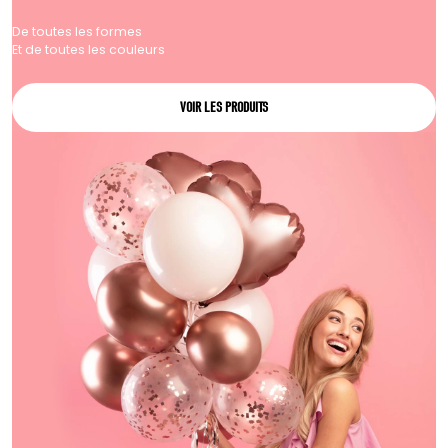
De toutes les formes
Et de toutes les couleurs
VOIR LES PRODUITS