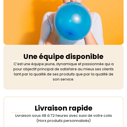
Une équipe disponible
C’est une équipe jeune, dynamique et passionnée qui a
pour objectif principal de satisfaire au mieux ses clients
tant par la qualité de ses produits que par la qualité de
son service.
Livraison rapide
Livraison sous 48 à 72 heures avec suivi de votre colis
(Hors produits personnalisés)