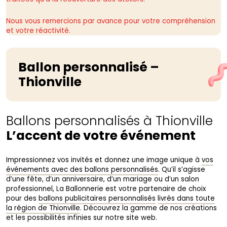
Nous vous remercions par avance pour votre compréhension
et votre réactivité.
Ballon personnalisé –
Thionville
Ballons personnalisés à Thionville
L’accent de votre événement
Impressionnez vos invités et donnez une image unique à
vos
événements avec des ballons personnalisés
. Qu’il s’agisse
d’une fête, d’un anniversaire, d’un mariage ou d’un salon
professionnel, La Ballonnerie est votre partenaire de choix
pour des
ballons publicitaires personnalisés
livrés dans toute
la région de Thionville
. Découvrez la gamme de nos créations
et les possibilités infinies sur notre site web.