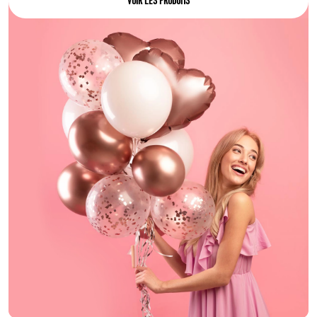
VOIR LES PRODUITS