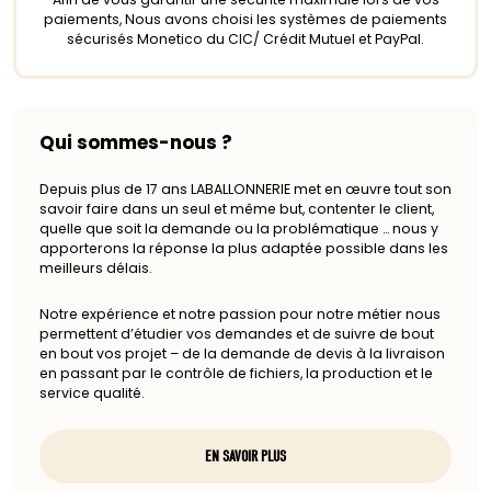
paiements, Nous avons choisi les systèmes de paiements
sécurisés Monetico du CIC/ Crédit Mutuel et PayPal.
Qui sommes-nous ?
Depuis plus de 17 ans LABALLONNERIE met en œuvre tout son
savoir faire dans un seul et même but, contenter le client,
quelle que soit la demande ou la problématique … nous y
apporterons la réponse la plus adaptée possible dans les
meilleurs délais.
Notre expérience et notre passion pour notre métier nous
permettent d’étudier vos demandes et de suivre de bout
en bout vos projet – de la demande de devis à la livraison
en passant par le contrôle de fichiers, la production et le
service qualité.
EN SAVOIR PLUS