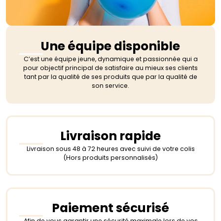
Une équipe disponible
C’est une équipe jeune, dynamique et passionnée qui a
pour objectif principal de satisfaire au mieux ses clients
tant par la qualité de ses produits que par la qualité de
son service.
Livraison rapide
Livraison sous 48 à 72 heures avec suivi de votre colis
(Hors produits personnalisés)
Paiement sécurisé
Afin de vous garantir une sécurité maximale lors de vos