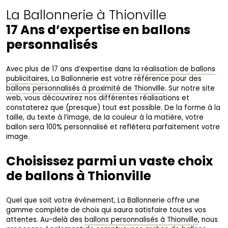
La Ballonnerie à Thionville
17 Ans d’expertise en ballons
personnalisés
Avec plus de 17 ans d’expertise dans
la réalisation de ballons
publicitaires
, La Ballonnerie est votre référence pour des
ballons personnalisés à proximité de Thionville
. Sur notre site
web, vous découvrirez nos différentes réalisations et
constaterez que (presque) tout est possible. De la forme à la
taille, du texte à l’image, de la couleur à la matière, votre
ballon sera 100% personnalisé et reflétera parfaitement votre
image.
Choisissez parmi un vaste choix
de ballons à Thionville
Quel que soit votre événement, La Ballonnerie offre une
gamme complète de choix qui saura satisfaire toutes vos
attentes. Au-delà des
ballons personnalisés à Thionville
, nous