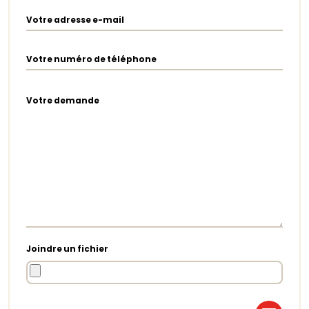
Votre adresse e-mail
Votre numéro de téléphone
Votre demande
Joindre un fichier