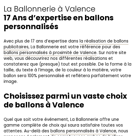
La Ballonnerie à Valence
17 Ans d’expertise en ballons
personnalisés
Avec plus de 17 ans d’expertise dans
la réalisation de ballons
publicitaires
, La Ballonnerie est votre référence pour des
ballons personnalisés à proximité de Valence
. Sur notre site
web, vous découvrirez nos différentes réalisations et
constaterez que (presque) tout est possible. De la forme à la
taille, du texte à l’image, de la couleur à la matière, votre
ballon sera 100% personnalisé et reflétera parfaitement votre
image.
Choisissez parmi un vaste choix
de ballons à Valence
Quel que soit votre événement, La Ballonnerie offre une
gamme complète de choix qui saura satisfaire toutes vos
attentes. Au-delà des
ballons personnalisés à Valence
, nous