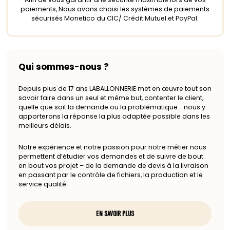
paiements, Nous avons choisi les systèmes de paiements
sécurisés Monetico du CIC/ Crédit Mutuel et PayPal.
Qui sommes-nous ?
Depuis plus de 17 ans LABALLONNERIE met en œuvre tout son
savoir faire dans un seul et même but, contenter le client,
quelle que soit la demande ou la problématique … nous y
apporterons la réponse la plus adaptée possible dans les
meilleurs délais.
Notre expérience et notre passion pour notre métier nous
permettent d’étudier vos demandes et de suivre de bout
en bout vos projet – de la demande de devis à la livraison
en passant par le contrôle de fichiers, la production et le
service qualité.
EN SAVOIR PLUS