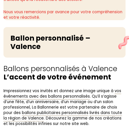
Nous vous remercions par avance pour votre compréhension
et votre réactivité.
Ballon personnalisé –
Valence
Ballons personnalisés à Valence
L’accent de votre événement
Impressionnez vos invités et donnez une image unique à
vos
événements avec des ballons personnalisés
. Qu’il s’agisse
d’une fête, d’un anniversaire, d’un mariage ou d’un salon
professionnel, La Ballonnerie est votre partenaire de choix
pour des
ballons publicitaires personnalisés
livrés dans toute
la région de Valence
. Découvrez la gamme de nos créations
et les possibilités infinies sur notre site web.