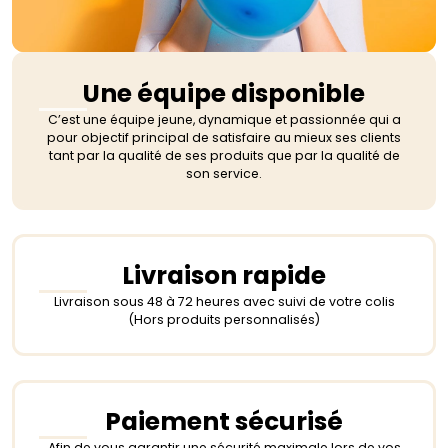
Une équipe disponible
C’est une équipe jeune, dynamique et passionnée qui a
pour objectif principal de satisfaire au mieux ses clients
tant par la qualité de ses produits que par la qualité de
son service.
Livraison rapide
Livraison sous 48 à 72 heures avec suivi de votre colis
(Hors produits personnalisés)
Paiement sécurisé
Afin de vous garantir une sécurité maximale lors de vos