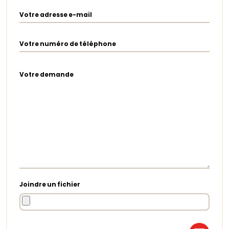
Votre adresse e-mail
Votre numéro de téléphone
Votre demande
Joindre un fichier