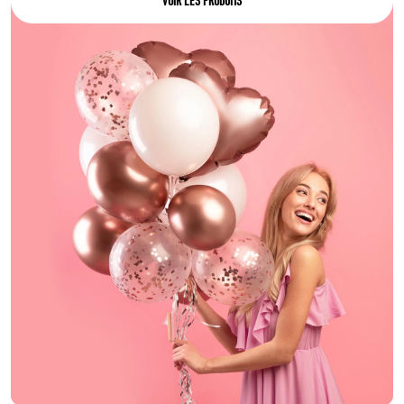
VOIR LES PRODUITS