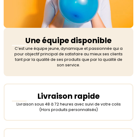
Une équipe disponible
C’est une équipe jeune, dynamique et passionnée qui a
pour objectif principal de satisfaire au mieux ses clients
tant par la qualité de ses produits que par la qualité de
son service.
Livraison rapide
Livraison sous 48 à 72 heures avec suivi de votre colis
(Hors produits personnalisés)