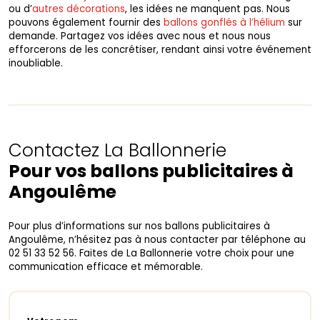
ou d’
autres décorations
, les idées ne manquent pas. Nous
pouvons également fournir des
ballons gonflés à l’hélium
sur
demande. Partagez vos idées avec nous et nous nous
efforcerons de les concrétiser, rendant ainsi votre événement
inoubliable.
Contactez La Ballonnerie
Pour vos ballons publicitaires à
Angoulême
Pour plus d’informations sur nos ballons publicitaires à
Angoulême, n’hésitez pas à nous contacter par téléphone au
02 51 33 52 56. Faites de La Ballonnerie votre choix pour une
communication efficace et mémorable.