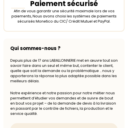
Paiement sécurisé
Afin de vous garantir une sécurité maximale lors de vos
paiements, Nous avons choisi les systèmes de paiements
sécurisés Monetico du CIC/ Crédit Mutuel et PayPal.
Qui sommes-nous ?
Depuis plus de 17 ans LABALLONNERIE met en œuvre tout son
savoir faire dans un seul et même but, contenter le client,
quelle que soit la demande ou la problématique … nous y
apporterons la réponse la plus adaptée possible dans les
meilleurs délais.
Notre expérience et notre passion pour notre métier nous
permettent d’étudier vos demandes et de suivre de bout
en bout vos projet – de la demande de devis à la livraison
en passant par le contrôle de fichiers, la production et le
service qualité.