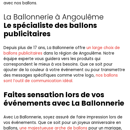
avec nos ballons.
La Ballonnerie à Angoulême
Le spécialiste des ballons
publicitaires
Depuis plus de 17 ans, La Ballonnerie offre
un large choix de
ballons publicitaires
dans la région de Angoulême. Notre
équipe experte vous guidera vers les produits qui
correspondent le mieux à vos besoins. Que ce soit pour
ajouter de la couleur à votre événement ou pour transmettre
des messages spécifiques comme votre logo,
nos ballons
sont l’outil de communication idéal.
Faites sensation lors de vos
événements avec La Ballonnerie
Avec La Ballonnerie, soyez assuré de faire impression lors de
vos événements. Que ce soit pour un joyeux anniversaire en
ballons,
une majestueuse arche de ballons
pour un mariage,