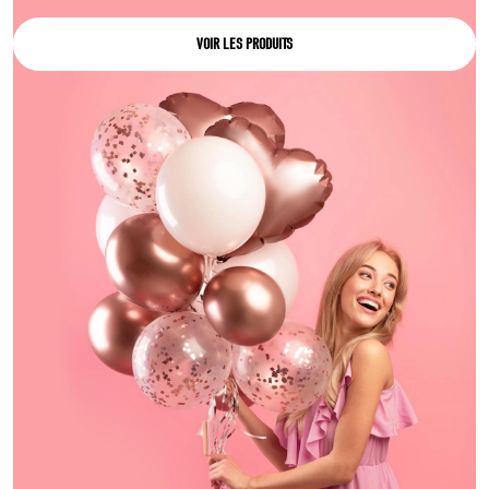
VOIR LES PRODUITS