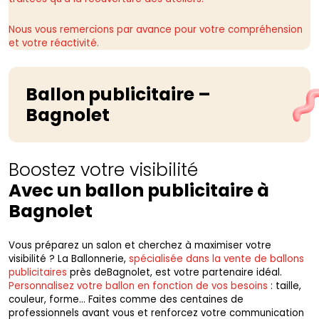
Nous vous remercions par avance pour votre compréhension
et votre réactivité.
Ballon publicitaire –
Bagnolet
Boostez votre visibilité
Avec un ballon publicitaire à
Bagnolet
Vous préparez un salon et cherchez à maximiser votre
visibilité ? La Ballonnerie,
spécialisée dans la vente de ballons
publicitaires
près deBagnolet, est votre partenaire idéal.
Personnalisez votre ballon en fonction de vos besoins
: taille,
couleur, forme… Faites comme des centaines de
professionnels avant vous et renforcez votre communication