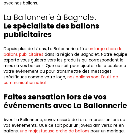
avec nos ballons.
La Ballonnerie à Bagnolet
Le spécialiste des ballons
publicitaires
Depuis plus de 17 ans, La Ballonnerie offre
un large choix de
ballons publicitaires
dans la région de Bagnolet. Notre équipe
experte vous guidera vers les produits qui correspondent le
mieux à vos besoins. Que ce soit pour ajouter de la couleur à
votre événement ou pour transmettre des messages
spécifiques comme votre logo,
nos ballons sont l’outil de
communication idéal.
Faites sensation lors de vos
événements avec La Ballonnerie
Avec La Ballonnerie, soyez assuré de faire impression lors de
vos événements. Que ce soit pour un joyeux anniversaire en
ballons,
une majestueuse arche de ballons
pour un mariage,