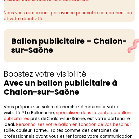
Nous vous remercions par avance pour votre compréhension
et votre réactivité.
Ballon publicitaire – Chalon-
sur-Saône
Boostez votre visibilité
Avec un ballon publicitaire à
Chalon-sur-Saône
Vous préparez un salon et cherchez à maximiser votre
visibilité ? La Ballonnerie,
spécialisée dans la vente de ballons
publicitaires
près deChalon-sur-Saône, est votre partenaire
idéal.
Personnalisez votre ballon en fonction de vos besoins
:
taille, couleur, forme… Faites comme des centaines de
professionnels avant vous et renforcez votre communication